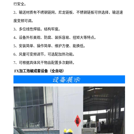
行安全。
2、输送材质有不绣钢链网，尼龙链板、不锈钢链板可供选择，输送速
度变频可调。
3、多位线性焊接。结构牢度。
4、设备外形美观、防腐、装拆容易、扭矩大等特点。
5、安装简单、操作简单、维护方便、能换低。
6、风量可变频调节，可选配加热功能。
7、可根据具体风干物品配置多次翻转。
FX加工泡椒成套设备（全自动）