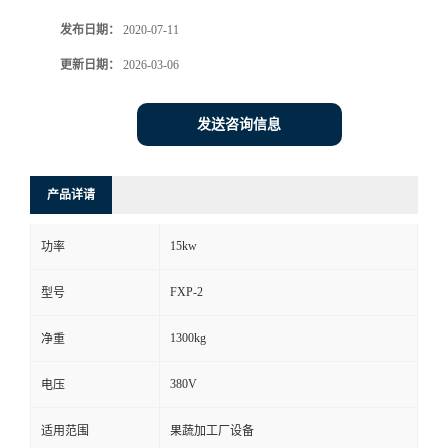
发布日期：
2020-07-11
更新日期：
2026-03-06
发送咨询信息
产品详请
15kw
功率
FXP-2
型号
1300kg
净重
380V
电压
适用范围
果蔬加工厂设备