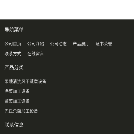
导航菜单
公司首页
公司介绍
公司动态
产品展厅
证书荣誉
联系方式
在线留言
产品分类
果蔬清洗风干蒸煮设备
净菜加工设备
酱菜加工设备
巴氏杀菌加工设备
联系信息