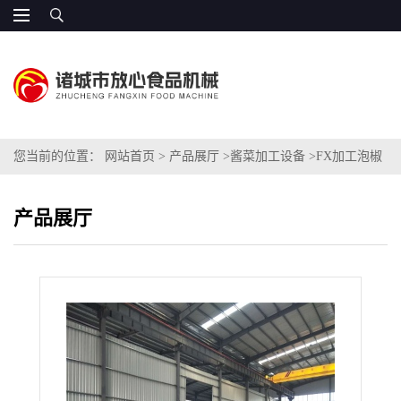
您当前的位置：
网站首页
>
产品展厅
>
酱菜加工设备
>
FX加工泡椒
成套设备（全自动）
产品展厅