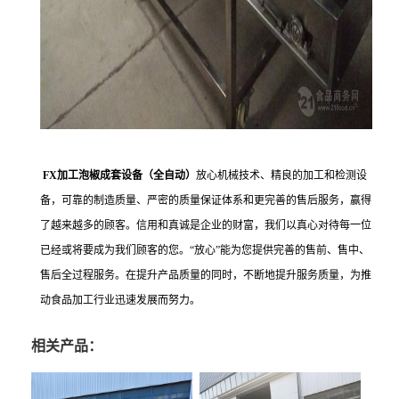
FX加工泡椒成套设备（全自动）
放心机械技术、精良的加工和检测设
备，可靠的制造质量、严密的质量保证体系和更完善的售后服务，赢得
了越来越多的顾客。信用和真诚是企业的财富，我们以真心对待每一位
已经或将要成为我们顾客的您。“放心”能为您提供完善的售前、售中、
售后全过程服务。在提升产品质量的同时，不断地提升服务质量，为推
动食品加工行业迅速发展而努力。
相关产品：