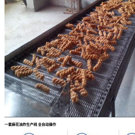
一套麻花油炸生产线 全自动操作