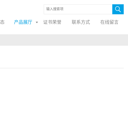
态
产品展厅
证书荣誉
联系方式
在线留言