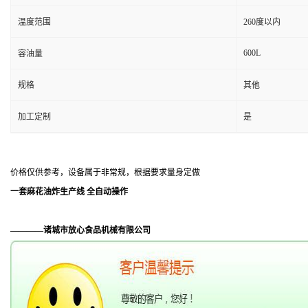
温度范围
260度以内
600L
容油量
规格
其他
加工定制
是
价格仅供参考，设备属于非常规，根据要求量身定做
一套麻花油炸生产线 全自动操作
————诸城市放心食品机械有限公司