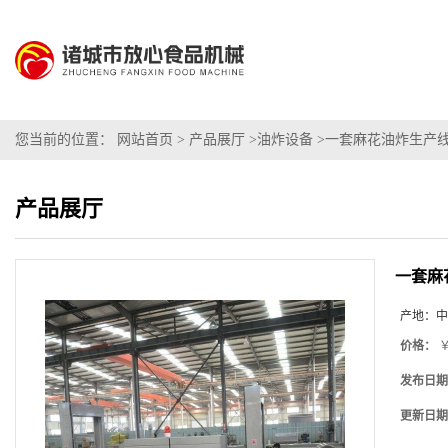
您当前的位置：
网站首页
>
产品展厅
>
油炸设备
>
一套麻花油炸生产线
产品展厅
一套麻
产地：
中
价格：
￥
发布日期
更新日期