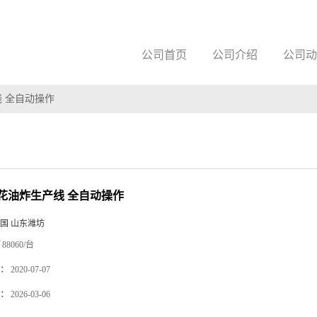
公司首页
公司介绍
公司动
 全自动操作
花油炸生产线 全自动操作
国 山东潍坊
88060/台
：
2020-07-07
：
2026-03-06