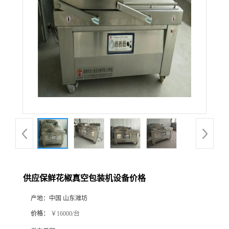
供应保鲜花椒真空包装机设备价格
产地：
中国 山东潍坊
价格：
￥16000/台