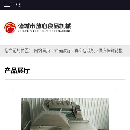
您当前的位置：
网站首页
>
产品展厅
>
真空包装机
>
供应保鲜花椒
真空包装机设备价格
产品展厅