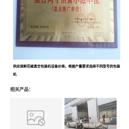
供应保鲜花椒真空包装机设备价格
，根据产量要求选择不同型号的包装
机
相关产品：