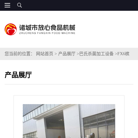
您当前的位置：
网站首页
>
产品展厅
>
巴氏杀菌加工设备
>
FX6槟
郎芋头条加工生产线价格
产品展厅