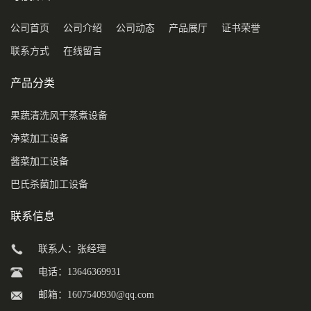
公司首页
公司介绍
公司动态
产品展厅
证书荣誉
联系方式
在线留言
产品分类
果蔬清洗风干蒸煮设备
净菜加工设备
酱菜加工设备
巴氏杀菌加工设备
联系信息
联系人：张经理
电话：13646369931
邮箱：
1607540930@qq.com