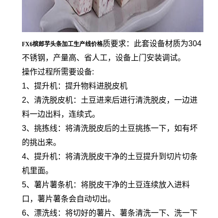
质要求：此套设备材质为304
FX6槟郎芋头条加工生产线价格
不锈钢，产量高、省人工，设备上门安装调试。
操作过程所需要设备:
1、提升机：提升物料进脱皮机
2、清洗脱皮机：土豆进来后进行清洗脱皮，一边进
料一边出料，连续式。
3、挑拣线：将清洗脱皮后的土豆挑拣一下，如有坏
的挑出来。
4、提升机：将清洗脱皮干净的土豆提升到切片切条
机里面。
5、薯片薯条机：将脱皮干净的土豆连续放入进料
口，薯片薯条会自动切出。
6、漂洗线：将切好的薯片、薯条清洗一下、洗一下