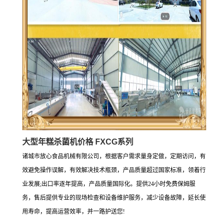
大型年糕杀菌机价格 FXCG系列
诸城市放心食品机械有限公司，根据客户需求量身定做，定期访问，有
效避免操作误解，有效解决技术瓶颈，产品质量超过国家标准，领着行
业发展;出口率逐年提高，产品质量国际化。提供24小时免费保姆服
务，售后提供专业的现场检查和设备维护服务，减少设备故障，延长使
用寿命，提高运营效率，并一路护送您!