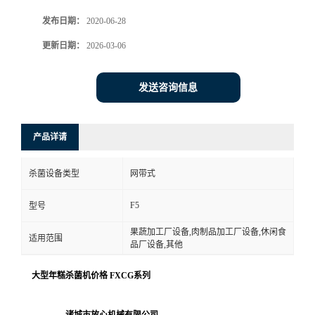
发布日期：
2020-06-28
更新日期：
2026-03-06
发送咨询信息
产品详请
杀菌设备类型
网带式
F5
型号
果蔬加工厂设备,肉制品加工厂设备,休闲食
适用范围
品厂设备,其他
大型年糕杀菌机价格 FXCG系列