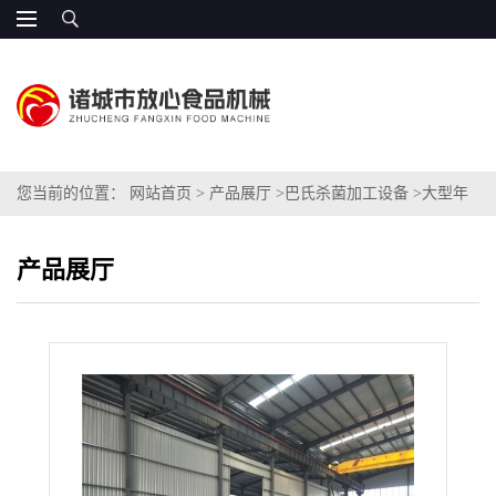
您当前的位置：
网站首页
>
产品展厅
>
巴氏杀菌加工设备
>
大型年
糕杀菌机价格 FXCG系列
产品展厅