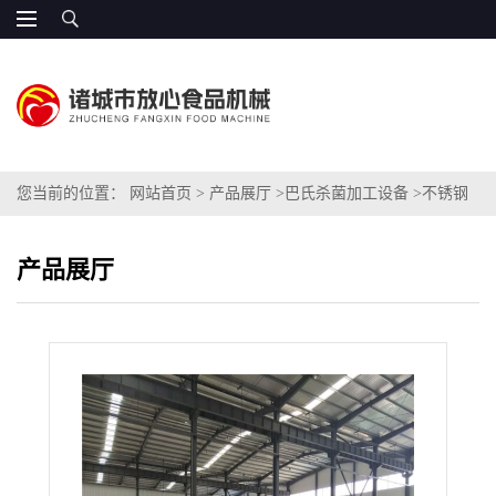
您当前的位置：
网站首页
>
产品展厅
>
巴氏杀菌加工设备
>
不锈钢
隧道泡菜巴氏杀菌流水线价格
产品展厅