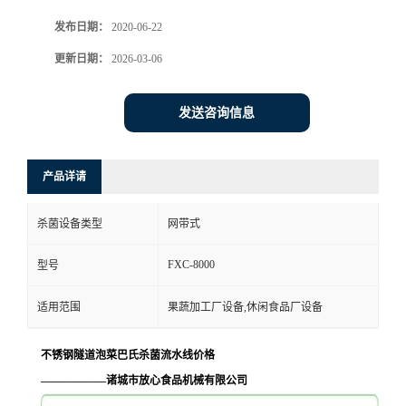
发布日期：
2020-06-22
更新日期：
2026-03-06
发送咨询信息
产品详请
杀菌设备类型
网带式
FXC-8000
型号
适用范围
果蔬加工厂设备,休闲食品厂设备
不锈钢隧道泡菜巴氏杀菌流水线价格
——————诸城市放心食品机械有限公司