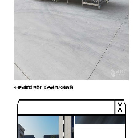
不锈钢隧道泡菜巴氏杀菌流水线价格