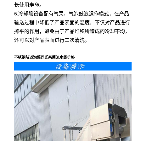
长使用寿命。
5.冷却段设备配有气泵，气泡鼓浪运作模式，在产品
输送过程中降低了产品表面的温度，不仅对产品进行
摊平的作用，避免由于产品堆积所造成的冷却不均，
还可以对产品表面进行二次清洗。
不锈钢隧道泡菜巴氏杀菌流水线价格