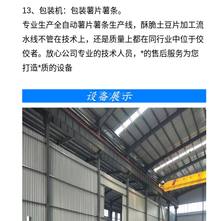
13、包装机：包装薯片薯条。
专业生产全自动薯片薯条生产线，酥脆土豆片加工流
水线不管在技术上，还是质量上都在同行业中位于佼
佼者。放心公司专业的技术人员，*的售后服务为您
打造*质的设备