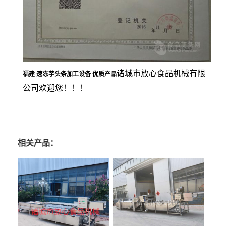
诸城市放心食品机械有限
福建 速冻芋头条加工设备 优质产品
公司欢迎您！！！
相关产品：