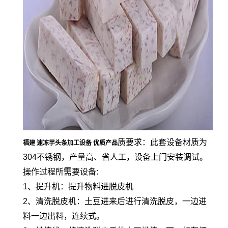
质要求：此套设备材质为
福建 速冻芋头条加工设备 优质产品
304不锈钢，产量高、省人工，设备上门安装调试。
操作过程所需要设备:
1、提升机：提升物料进脱皮机
2、清洗脱皮机：土豆进来后进行清洗脱皮，一边进
料一边出料，连续式。