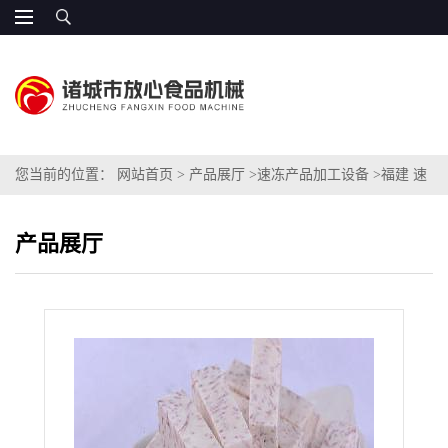
您当前的位置：
网站首页
>
产品展厅
>
速冻产品加工设备
>
福建 速
冻芋头条加工设备 优质产品
产品展厅