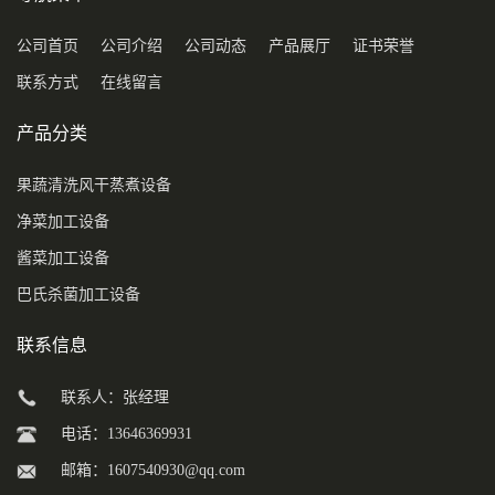
公司首页
公司介绍
公司动态
产品展厅
证书荣誉
联系方式
在线留言
产品分类
果蔬清洗风干蒸煮设备
净菜加工设备
酱菜加工设备
巴氏杀菌加工设备
联系信息
联系人：张经理
电话：13646369931
邮箱：
1607540930@qq.com