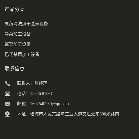
产品分类
果蔬清洗风干蒸煮设备
净菜加工设备
酱菜加工设备
巴氏杀菌加工设备
联系信息
联系人：张经理
电话：13646369931
邮箱：
1607540930@qq.com
地址：诸城市人民东路与工业大道交汇处东300米路南