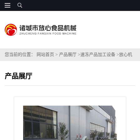
您当前的位置：
网站首页
>
产品展厅
>
速冻产品加工设备
>
放心机
械 速冻薯条加工设备厂家 产品热销
产品展厅