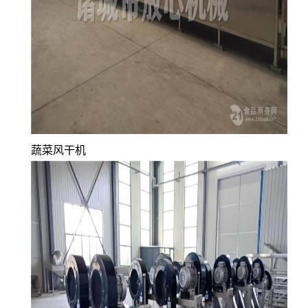
蔬菜风干机