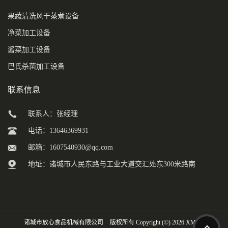
果蔬清洗风干蒸煮设备
净菜加工设备
酱菜加工设备
巴氏杀菌加工设备
联系信息
联系人：张经理
电话：13646369931
邮箱：
1607540930@qq.com
地址：诸城市人民东路与工业大道交汇处东300米路南
诸城市放心食品机械有限公司
版权所有 Copyright (©) 2026
XML