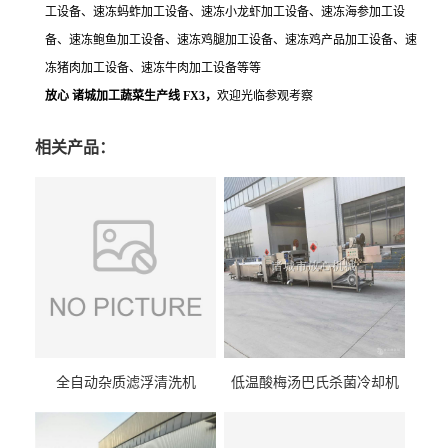
工设备、速冻蚂蚱加工设备、速冻小龙虾加工设备、速冻海参加工设
备、速冻鲍鱼加工设备、速冻鸡腿加工设备、速冻鸡产品加工设备、速
冻猪肉加工设备、速冻牛肉加工设备等等
放心 诸城加工蔬菜生产线 FX3，
欢迎光临参观考察
相关产品：
全自动杂质滤浮清洗机
低温酸梅汤巴氏杀菌冷却机