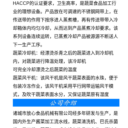
HACCP的认证要求，卫生高率，是蔬菜食品加工行
业的理想设备。产品放在可调速的不锈钢网带上，在
传送带的作用下按序进人蒸煮槽，再有传送带带入冷
却箱体内均匀冷却，从而达到产品蒸煮冷却要求。该
系列设备连续运转，已蒸煮冷却产品被源源不断送人
下一生产工序。
蔬菜冷却机：经漂烫杀青之后的蔬菜进入到冷却机
内，对蔬菜进行降温处理，该冷却机
可完全冷却漂烫之后蔬菜的温度
蔬菜风干机：该风干机是风干蔬菜表面的水珠，便于
包装冷冻作业，该风干机采用平行网带运输风干模
式，及吹干蔬菜表面水分，又保证蔬菜原有湿度
诸城市放心食品机械有限公司经多年研发与生产，是
国内外生产酱菜加工流水线，蔬菜清洗机、巴氏杀菌