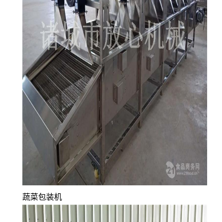
蔬菜包装机