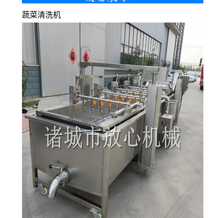
蔬菜清洗机