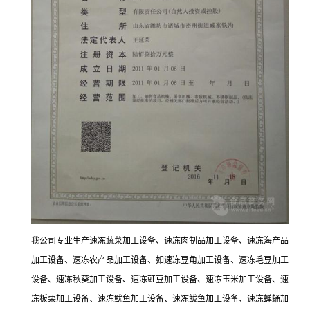
我公司专业生产速冻蔬菜加工设备、速冻肉制品加工设备、速冻海产品
加工设备、速冻农产品加工设备、如速冻豆角加工设备、速冻毛豆加工
设备、速冻秋葵加工设备、速冻豇豆加工设备、速冻玉米加工设备、速
冻板栗加工设备、速冻鱿鱼加工设备、速冻鲅鱼加工设备、速冻蝉蛹加