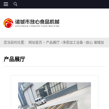
您当前的位置：
网站首页
>
产品展厅
>
净菜加工设备
>
放心 诸城加
工蔬菜生产线 FX3
产品展厅