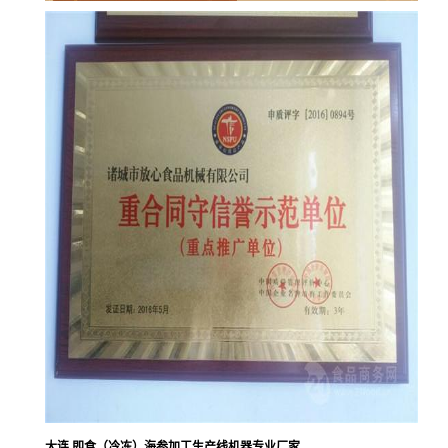
大连 即食（冷冻）海参加工生产线机器专业厂家