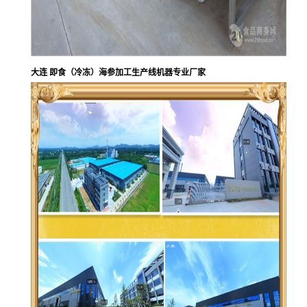
大连 即食（冷冻）海参加工生产线机器专业厂家