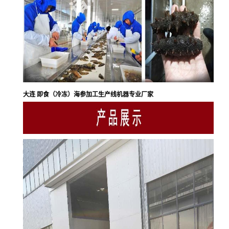
大连 即食（冷冻）海参加工生产线机器专业厂家