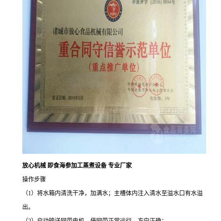
放心机械 即食海参加工蒸煮设备 专业厂家
操作步骤
（1）将水箱内清洗干净，加满水；主槽体内注入清水至溢水口有水溢
出。