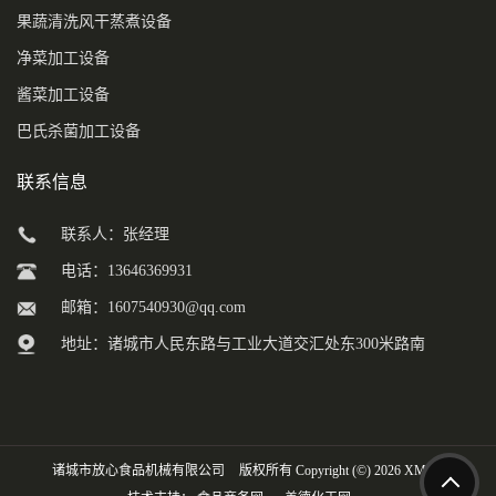
果蔬清洗风干蒸煮设备
净菜加工设备
酱菜加工设备
巴氏杀菌加工设备
联系信息
联系人：张经理
电话：13646369931
邮箱：
1607540930@qq.com
地址：诸城市人民东路与工业大道交汇处东300米路南
诸城市放心食品机械有限公司
版权所有 Copyright (©) 2026
XML