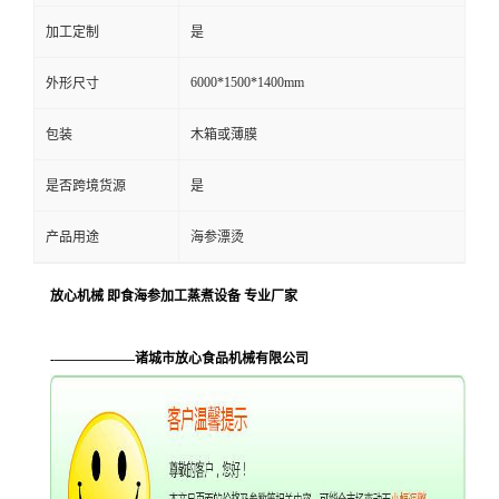
加工定制
是
6000*1500*1400mm
外形尺寸
包装
木箱或薄膜
是否跨境货源
是
产品用途
海参漂烫
放心机械 即食海参加工蒸煮设备 专业厂家
-——————诸城市放心食品机械有限公司