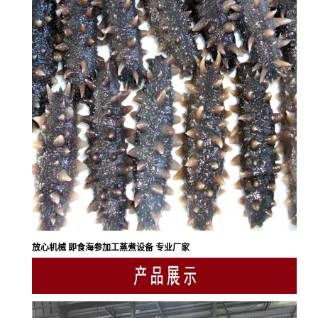
放心机械 即食海参加工蒸煮设备 专业厂家