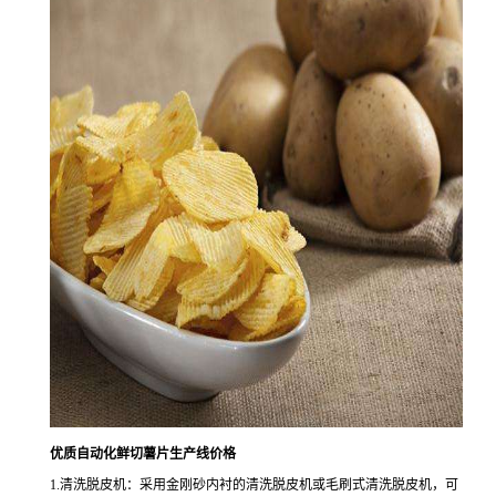
优质自动化鲜切薯片生产线价格
1.清洗脱皮机：采用金刚砂内衬的清洗脱皮机或毛刷式清洗脱皮机，可