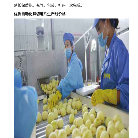
延长保质期。充气、包装、打码一次完成。
优质自动化鲜切薯片生产线价格