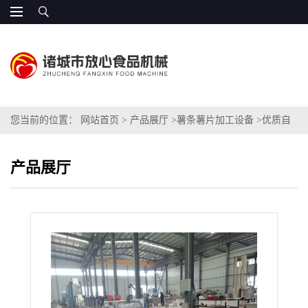
您当前的位置：
网站首页
>
产品展厅
>
薯条薯片加工设备
>
优质自
动化鲜切薯片生产线价格
产品展厅