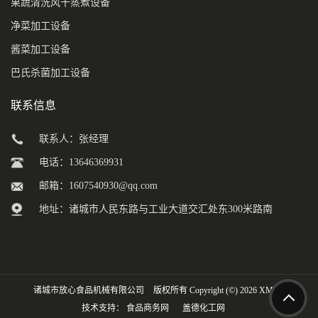
果蔬清洗风干蒸煮设备
净菜加工设备
酱菜加工设备
巴氏杀菌加工设备
联系信息
联系人：张经理
电话：13646369931
邮箱：
1607540930@qq.com
地址：诸城市人民东路与工业大道交汇处东300米路南
诸城市放心食品机械有限公司
版权所有 Copyright (©) 2026
XML
技术支持：
食品商务网
盖德化工网