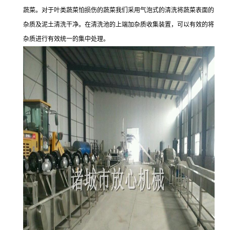
蔬菜。对于叶类蔬菜怕损伤的蔬菜我们采用气泡式的清洗将蔬菜表面的
杂质及泥土清洗干净。在清洗池的上端加杂质收集装置，可以有效的将
杂质进行有效统一的集中处理。