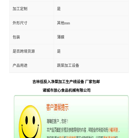
加工定制
是
外形尺寸
其他mm
包装
薄膜
是否跨境货源
是
产品用途
蔬菜加工设备
吉林低投入净菜加工生产线设备 厂家包邮
诸城市放心食品机械有限公司