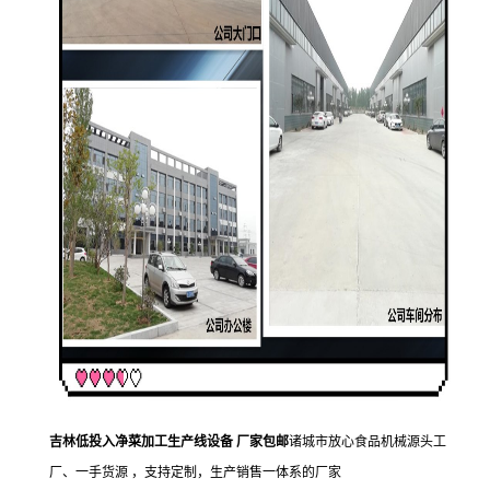
吉林低投入净菜加工生产线设备 厂家包邮
诸城市放心食品机械源头工
厂、一手货源 ，支持定制，生产销售一体系的厂家