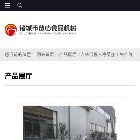
您当前的位置：
网站首页
>
产品展厅
>
吉林低投入净菜加工生产线
设备 厂家包邮
产品展厅