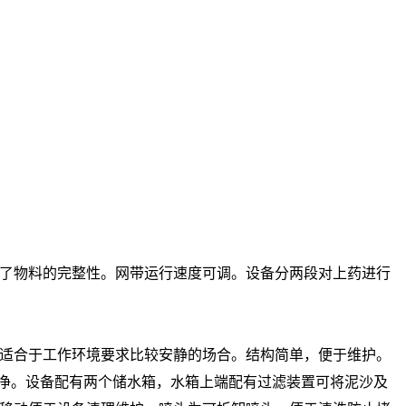
了物料的完整性。网带运行速度可调。设备分两段对上药进行
。
适合于工作环境要求比较安静的场合。结构简单，便于维护。
干净。设备配有两个储水箱，水箱上端配有过滤装置可将泥沙及