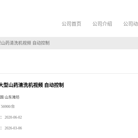
公司首页
公司介绍
公司动
型山药清洗机视频 自动控制
大型山药清洗机视频 自动控制
国 山东潍坊
56900/台
：
2020-06-02
：
2026-03-06