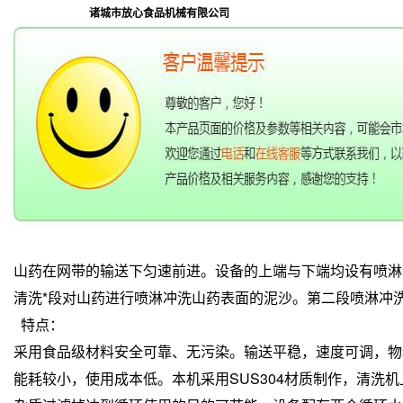
诸城市放心食品机械有限公司
山药在网带的输送下匀速前进。设备的上端与下端均设有喷淋
清洗*段对山药进行喷淋冲洗山药表面的泥沙。第二段喷淋冲
特点：
采用食品级材料安全可靠、无污染。输送平稳，速度可调，物
能耗较小，使用成本低。
本机采用SUS304材质制作，清