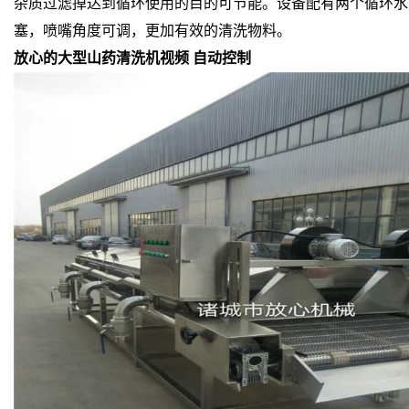
杂质过滤掉达到循环使用的目的可节能。设备配有两个循环水
塞，喷嘴角度可调，更加有效的清洗物料。
放心的大型山药清洗机视频 自动控制