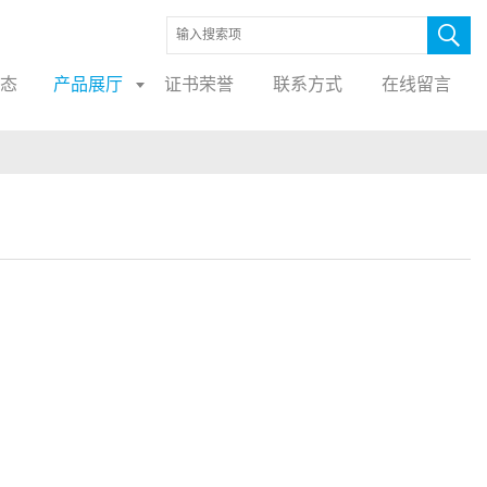
态
产品展厅
证书荣誉
联系方式
在线留言