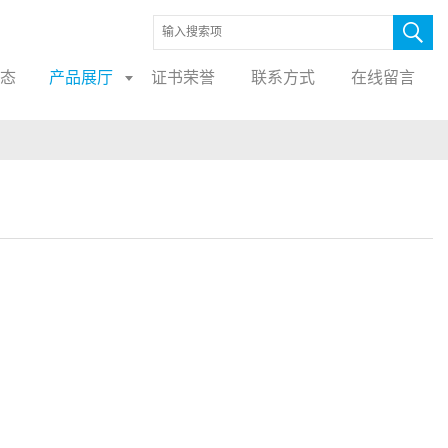
态
产品展厅
证书荣誉
联系方式
在线留言