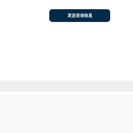
发送咨询信息