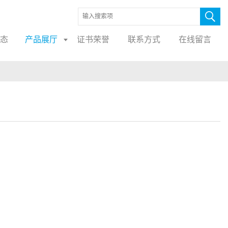
态
产品展厅
证书荣誉
联系方式
在线留言