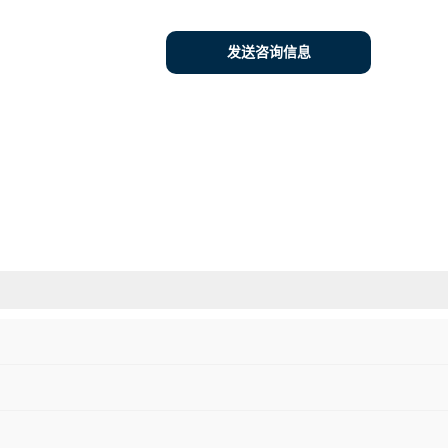
发送咨询信息