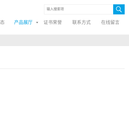
态
产品展厅
证书荣誉
联系方式
在线留言