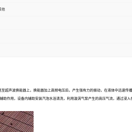
其他
至超声波换能器上，换能器加上高频电压后，产生强有力的振动，在液体中迅速传播
辅助作用，设备内辅助安装汽泡水浴清洗，利用漩涡气泵产生的高压气流，通过浸入