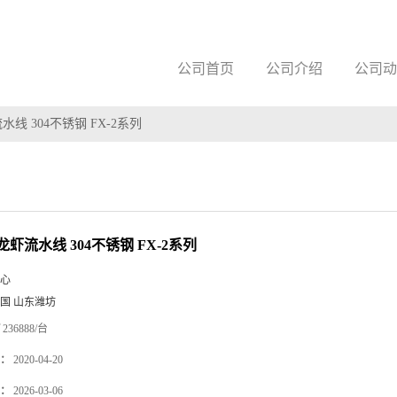
公司首页
公司介绍
公司动
线 304不锈钢 FX-2系列
虾流水线 304不锈钢 FX-2系列
心
国 山东潍坊
236888/台
：
2020-04-20
：
2026-03-06