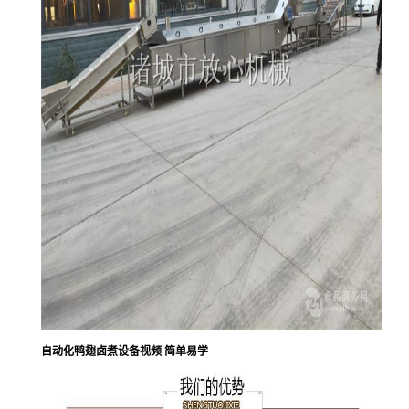
自动化鸭翅卤煮设备视频 简单易学