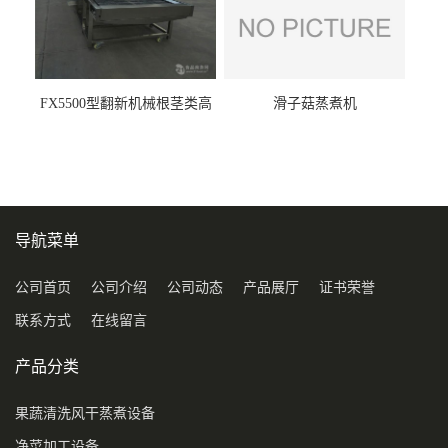
FX5500型翻新机械根茎类高
滑子菇蒸煮机
压喷淋清洗机
导航菜单
公司首页
公司介绍
公司动态
产品展厅
证书荣誉
联系方式
在线留言
产品分类
果蔬清洗风干蒸煮设备
净菜加工设备