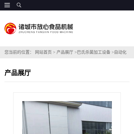
您当前的位置：
网站首页
>
产品展厅
>
巴氏杀菌加工设备
>
自动化
鸭翅卤煮设备视频 简单易学
产品展厅