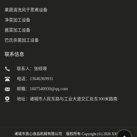
果蔬清洗风干蒸煮设备
净菜加工设备
酱菜加工设备
巴氏杀菌加工设备
联系信息
联系人：张经理
电话：13646369931
邮箱：
1607540930@qq.com
地址：诸城市人民东路与工业大道交汇处东300米路南
诸城市放心食品机械有限公司
版权所有 Copyright (©) 2026
XML