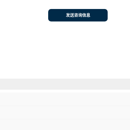
发送咨询信息