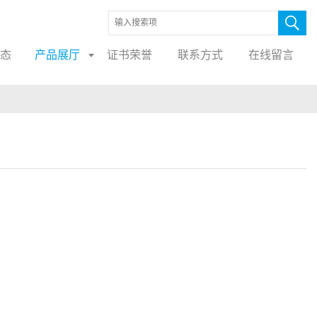
态
产品展厅
证书荣誉
联系方式
在线留言