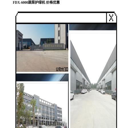
FDX-6000蔬菜护绿机 价格优惠