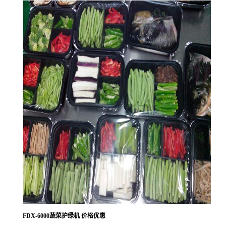
FDX-6000蔬菜护绿机 价格优惠