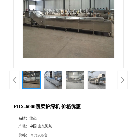
FDX-6000蔬菜护绿机 价格优惠
品牌：
放心
产地：
中国 山东潍坊
价格：
￥71900/台