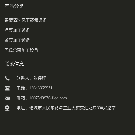
产品分类
果蔬清洗风干蒸煮设备
净菜加工设备
酱菜加工设备
巴氏杀菌加工设备
联系信息
联系人：张经理
电话：13646369931
邮箱：
1607540930@qq.com
地址：诸城市人民东路与工业大道交汇处东300米路南