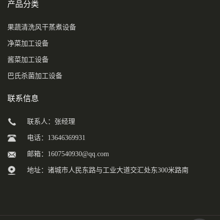
产品分类
果蔬清洗风干蒸煮设备
净菜加工设备
酱菜加工设备
巴氏杀菌加工设备
联系信息
联系人：张经理
电话：13646369931
邮箱：
1607540930@qq.com
地址：诸城市人民东路与工业大道交汇处东300米路南