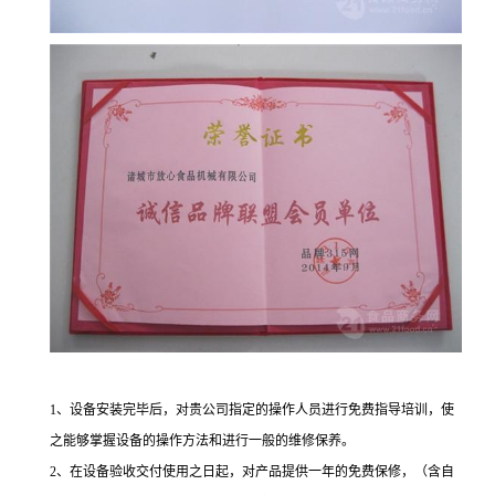
1、设备安装完毕后，对贵公司指定的操作人员进行免费指导培训，使
之能够掌握设备的操作方法和进行一般的维修保养。
2、在设备验收交付使用之日起，对产品提供一年的免费保修，（含自