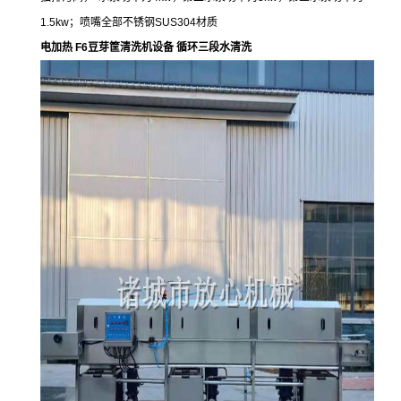
1.5kw；喷嘴全部不锈钢SUS304材质
电加热 F6豆芽筐清洗机设备 循环三段水清洗