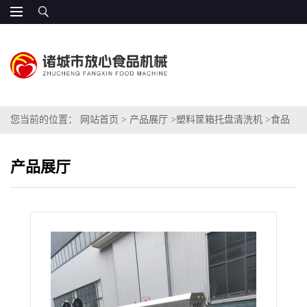
您当前的位置：
网站首页
>
产品展厅
>
塑料筐箱托盘清洗机
>
食品
厂筐子去油污清洗机设备 量身打造 智能操作
产品展厅