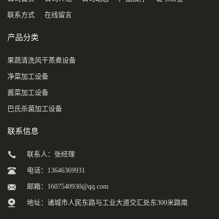
联系方式
在线留言
产品分类
果蔬清洗风干蒸煮设备
净菜加工设备
酱菜加工设备
巴氏杀菌加工设备
联系信息
联系人：张经理
电话：13646369931
邮箱：
1607540930@qq.com
地址：诸城市人民东路与工业大道交汇处东300米路南