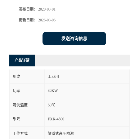
发布日期：
2020-03-01
更新日期：
2026-03-06
发送咨询信息
产品详请
用途
工业用
36KW
功率
清洗温度
50℃
FXK-4500
型号
工作方式
隧道式高压喷淋