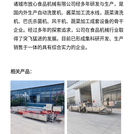
诸城市放心食品机械有限公司经多年研发与生产，是
国内外生产自动洗筐机、酱菜加工流水线，蔬菜清洗
机、巴氏杀菌机、风干机、蔬菜加工成套设备的骨干
企业。经过多年的探索追求，公司在食品机械行业取
得了突飞猛进的发展。目前已形成集科研开发、生产
销售于一体的具有综合实力的企业。
相关产品：