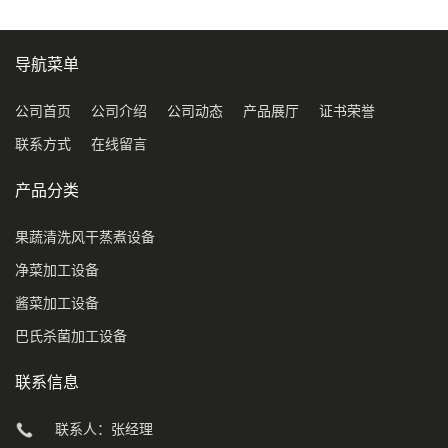
导航菜单
公司首页
公司介绍
公司动态
产品展厅
证书荣誉
联系方式
在线留言
产品分类
果蔬清洗风干蒸煮设备
净菜加工设备
酱菜加工设备
巴氏杀菌加工设备
联系信息
联系人：张经理