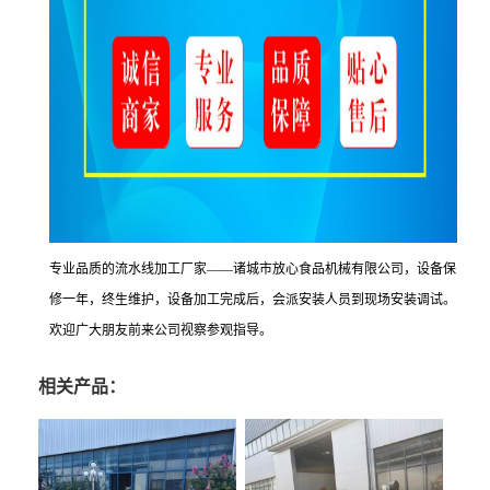
专业品质的流水线加工厂家——诸城市放心食品机械有限公司，设备保
修一年，终生维护，设备加工完成后，会派安装人员到现场安装调试。
欢迎广大朋友前来公司视察参观指导。
相关产品：