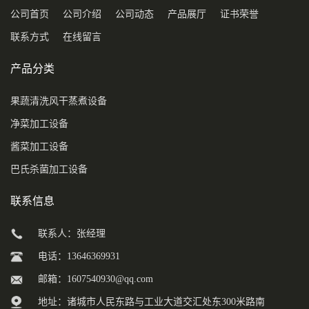
公司首页
公司介绍
公司动态
产品展厅
证书荣誉
联系方式
在线留言
产品分类
果蔬清洗风干蒸煮设备
净菜加工设备
酱菜加工设备
巴氏杀菌加工设备
联系信息
联系人：张经理
电话：13646369931
邮箱：
1607540930@qq.com
地址：诸城市人民东路与工业大道交汇处东300米路南