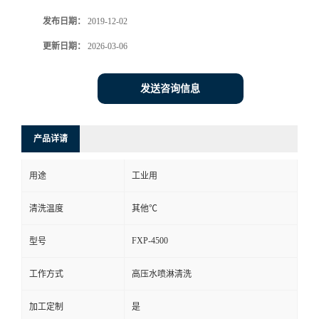
发布日期：
2019-12-02
更新日期：
2026-03-06
发送咨询信息
产品详请
用途
工业用
清洗温度
其他℃
FXP-4500
型号
工作方式
高压水喷淋清洗
加工定制
是