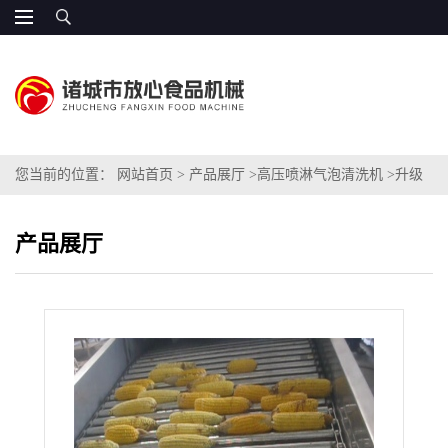
您当前的位置：
网站首页
>
产品展厅
>
高压喷淋气泡清洗机
>
升级
款玉米专用高压喷淋清洗机
产品展厅