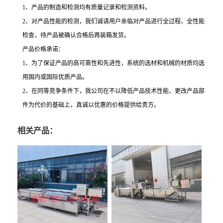
1、产品的制造和检测均有质量记录和检测资料。
2、对产品性能的检测，我们诚请用户亲临对产品进行全过程、全性能
检查，待产品被确认合格后再装箱发货。
产品价格承诺：
1、为了保证产品的高可靠性和先进性，系统的选材和机械的材质均选
用国内或国际优质产品。
2、在同等竞争条件下，我公司在不以降低产品技术性能、更改产品部
件为代价的基础上，真诚以优惠的价格提供给贵方。
相关产品：