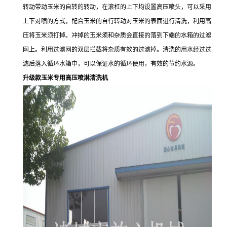
转动带动玉米的自转的转动，在滚杠的上下均设置高压喷头，可以采用
上下对喷的方式，配合玉米的自行转动对玉米的表面进行清洗，利用高
压将玉米须打掉。冲掉的玉米须和杂质会直接的落到下端的水箱的过滤
网上。利用过滤网的双层拦截将杂质有效的过滤掉。清洗的用水经过过
滤后落入循环水箱中，可以保证水的循环使用，有效的节约水源。
升级款玉米专用高压喷淋清洗机