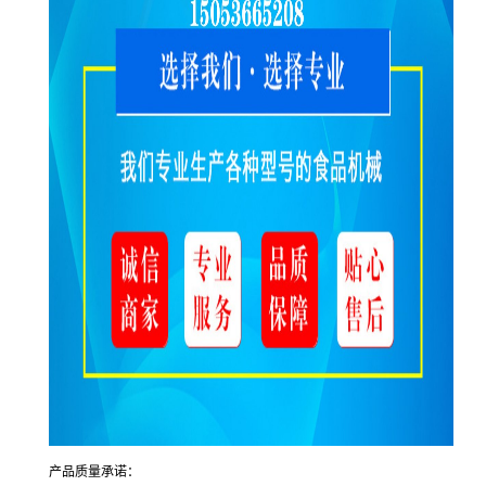
产品质量承诺：