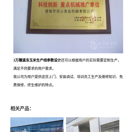
3万穗速冻玉米生产线参数设计
还可以根据用户的实际需要定制生产，
满足不同要求的用户需求。
我公司为用户提供送货上门、安装调试、培训员工生产及维修知识、免
费保修、终生维护的特点。
相关产品：