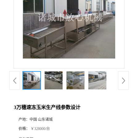
3万穗速冻玉米生产线参数设计
产地：
中国 山东诸城
价格：
￥328000/台