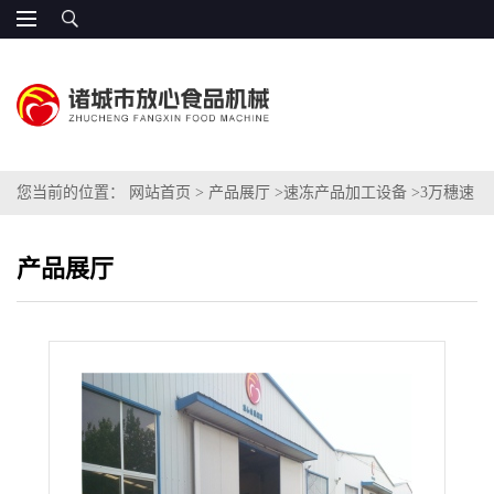
您当前的位置：
网站首页
>
产品展厅
>
速冻产品加工设备
>
3万穗速
冻玉米生产线参数设计
产品展厅