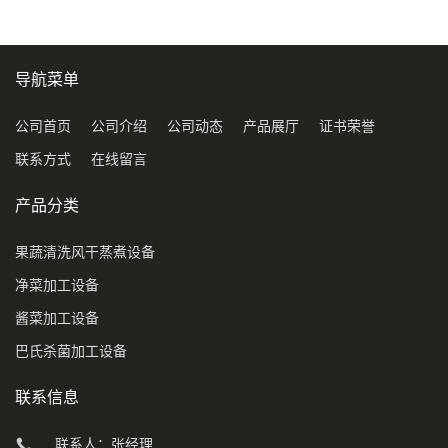
导航菜单
公司首页
公司介绍
公司动态
产品展厅
证书荣誉
联系方式
在线留言
产品分类
果蔬清洗风干蒸煮设备
净菜加工设备
酱菜加工设备
巴氏杀菌加工设备
联系信息
联系人：张经理