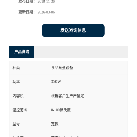
发布日期：
2019-11-30
更新日期：
2026-03-06
发送咨询信息
产品详请
种类
食品蒸煮设备
35KW
功率
内容积
根据客户生产产量定
温控范围
0-100摄氏度
型号
定做