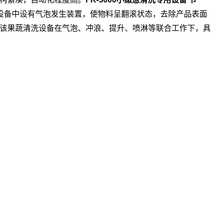
。设备中设有气泡发生装置，使物料呈翻滚状态，去除产品表面
该果蔬清洗设备在气泡、冲浪、提升、喷淋等联合工作下，具