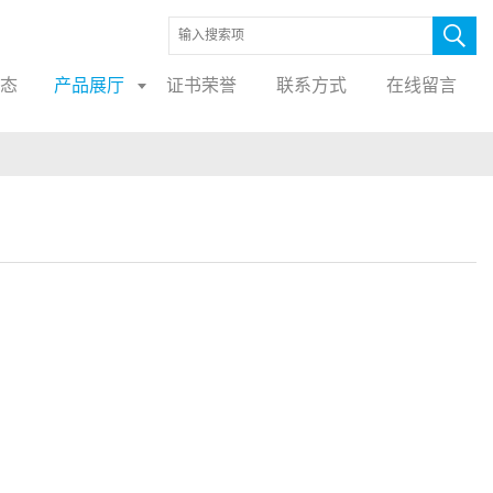
态
产品展厅
证书荣誉
联系方式
在线留言