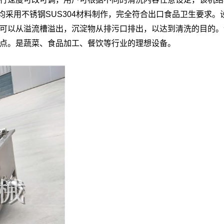
均采用不锈钢SUS304材料制作，完全符合出口食品卫生要求
可以从溢流槽溢出，沉淀物从排污口排出，以达到清洗的目的。
点。是蔬菜、食品加工、餐饮等行业的理想设备。