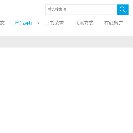
态
产品展厅
证书荣誉
联系方式
在线留言