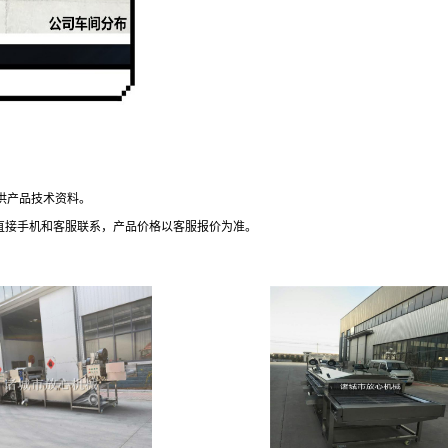
提供产品技术资料。
或直接手机和客服联系，产品价格以客服报价为准。