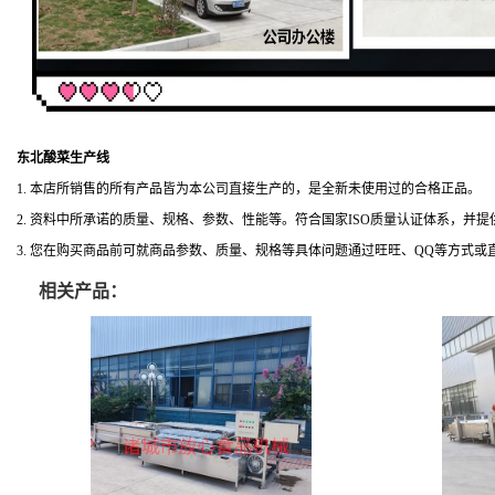
东北酸菜生产线
1. 本店所销售的所有产品皆为本公司直接生产的，是全新未使用过的合格正品。
2. 资料中所承诺的质量、规格、参数、性能等。符合国家ISO质量认证体系，并
3. 您在购买商品前可就商品参数、质量、规格等具体问题通过旺旺、QQ等方式
相关产品：