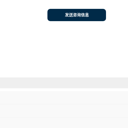
发送咨询信息