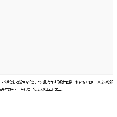
多少钱给您打造适合的设备，公司配有专业的设计团队，和食品工艺师，真诚为您服
高生产效率和卫生标准，实现现代工业化加工。