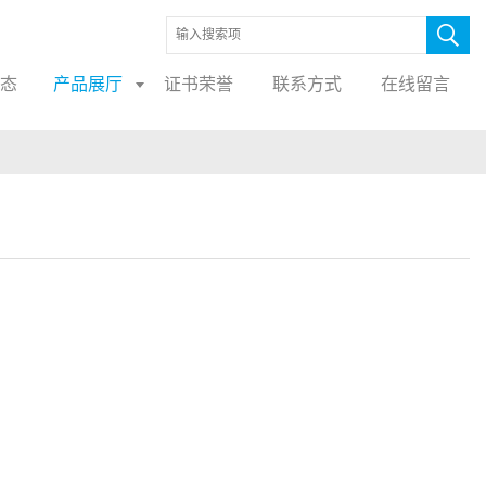
态
产品展厅
证书荣誉
联系方式
在线留言