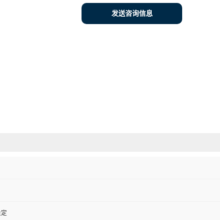
发送咨询信息
量定