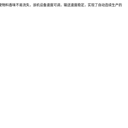
使物料香味不易流失，该机设备速度可调，输送速度稳定，实现了自动连续生产的