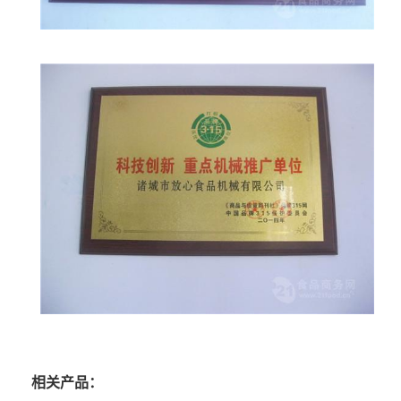
相关产品：