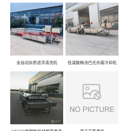
全自动杂质滤浮清洗机
低温酸梅汤巴氏杀菌冷却机