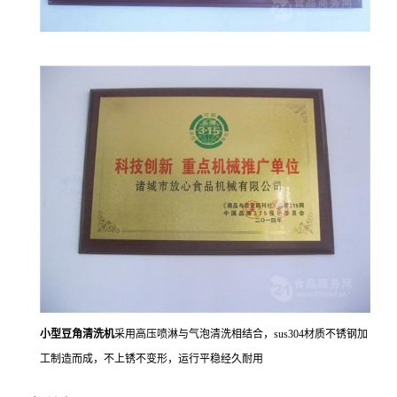
小型豆角清洗机
采用高压喷淋与气泡清洗相结合，sus304材质不锈钢加
工制造而成，不上锈不变形，运行平稳经久耐用