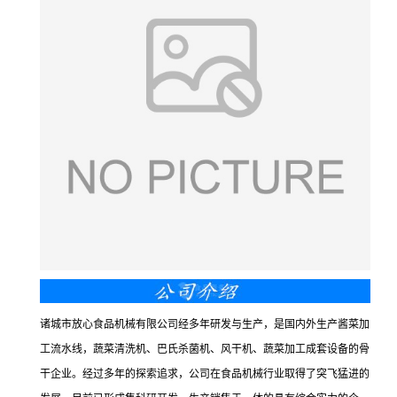
诸城市放心食品机械有限公司经多年研发与生产，是国内外生产酱菜加
工流水线，蔬菜清洗机、巴氏杀菌机、风干机、蔬菜加工成套设备的骨
干企业。经过多年的探索追求，公司在食品机械行业取得了突飞猛进的