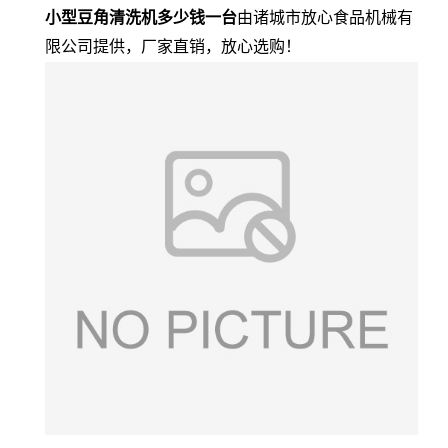
小型豆角清洗机多少钱一台
由诸城市放心食品机械有
限公司提供，厂家直销，放心选购！