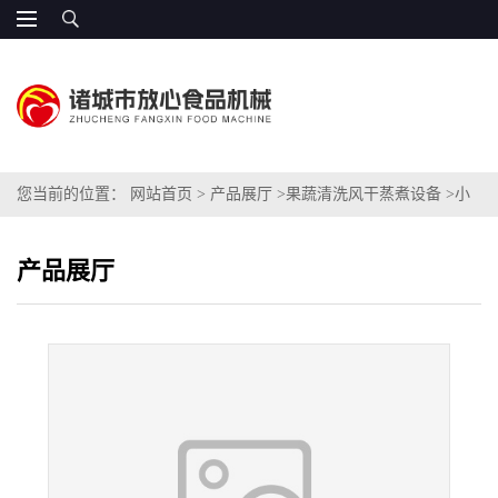
您当前的位置：
网站首页
>
产品展厅
>
果蔬清洗风干蒸煮设备
>
小
型豆角清洗机
产品展厅