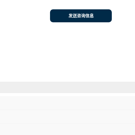
发送咨询信息