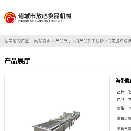
您当前的位置：
网站首页
>
产品展厅
>
海产品加工设备
>
海带脱盐清
产品展厅
海带脱
品牌：
放
产地：
中
价格：
￥
发布日期
更新日期