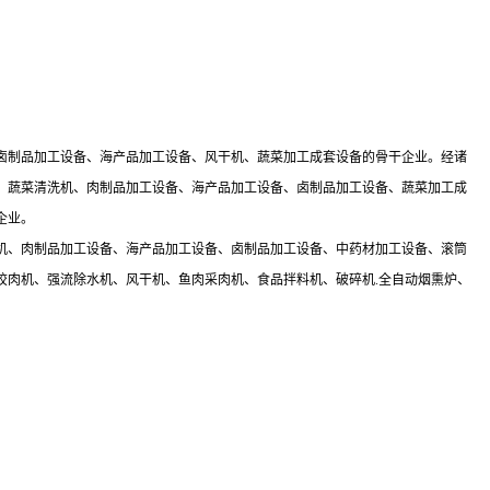
卤制品加工设备、海产品加工设备、风干机、蔬菜加工成套设备的骨干企业。经诸
、蔬菜清洗机、肉制品加工设备、海产品加工设备、卤制品加工设备、蔬菜加工成
企业。
机、肉制品加工设备、海产品加工设备、卤制品加工设备、中药材加工设备、滚筒
绞肉机、强流除水机、风干机、鱼肉采肉机、食品拌料机、破碎机.全自动烟熏炉、