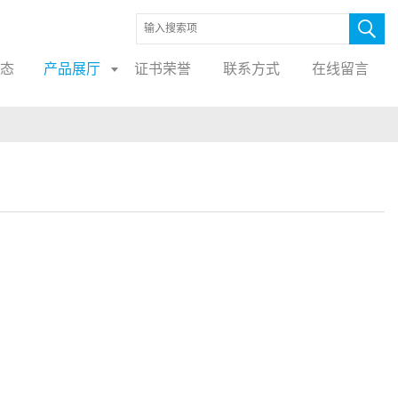
态
产品展厅
证书荣誉
联系方式
在线留言