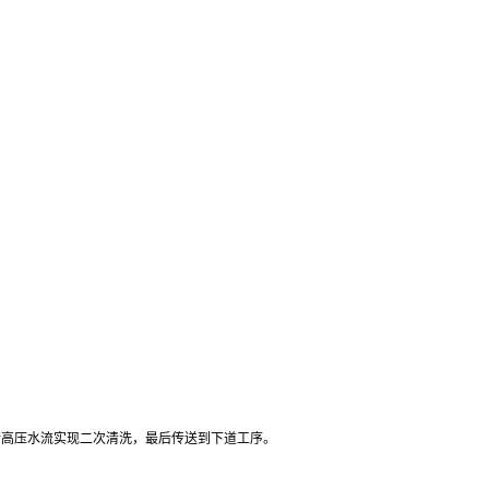
行高压水流实现二次清洗，最后传送到下道工序。