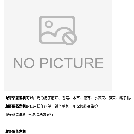
山野菜蒸煮机
可以广泛的用于蘑菇、香菇、木耳、银耳、水蕨菜、薇菜、猴子腿、
山野菜蒸煮机
的使用操作简单，设备整机一年保修终身维护
山野菜清洗机--气泡清洗效果好
山野菜蒸煮机