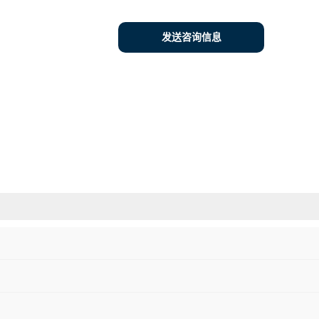
发送咨询信息