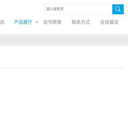
态
产品展厅
证书荣誉
联系方式
在线留言