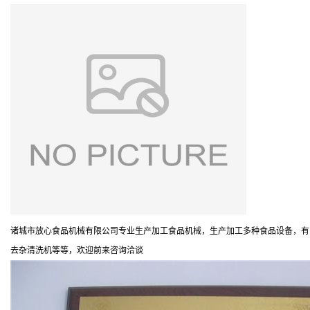
诸城市放心食品机械有限公司专业生产加工食品机械，生产加工多种食品设备，有
去杂清洗机等等，欢迎前来咨询洽谈