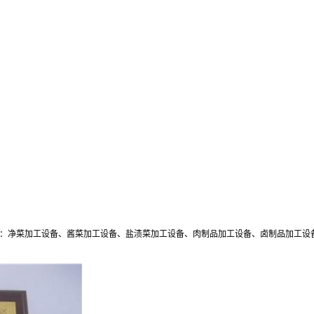
：净菜加工设备、酱菜加工设备、盐渍菜加工设备、肉制品加工设备、卤制品加工设