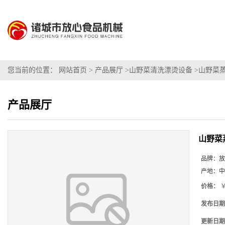
您当前的位置：
网站首页
>
产品展厅
>
山野菜清洗漂烫设备
>
山野菜
产品展厅
山野菜
品牌：
放
产地：
中
价格：
￥
发布日期
更新日期