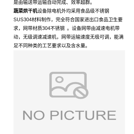
是由输送带运输自动完成、效率超群。
蔬菜烘干机
设备除电机外均采用食品级不锈钢
SUS304材料制作，完全符合国家进出口食品卫生要
求，网带材质304不锈钢 。设备网带由减速电机带
动，无级调速减速机，网带运输速度无极可调，能满
足不同种类的工艺要求以及含水量。