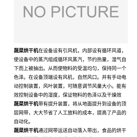
蔬菜烘干机
在设备设有引风机，内部设有循环风道，
使设备中的蒸汽组成循环风蒸汽，节约热量，湿气自
下而上被抽出。从而使物料的受温均匀，保持同一个
色泽。在设备顶端设有风机，自然风口。并有手动电
动控制装置，风叶装置，可随意调节风量大小。能有
效控制设备中的湿度，保证物料的色泽以及干燥效
蔬菜烘干机
带有提升装置，将从地面提升到设备的顶
层网带，大大节省了人工放料的成本，提高了产品的
自动化。
蔬菜烘干机
通过网带运送自动落入带出，食品的烘干