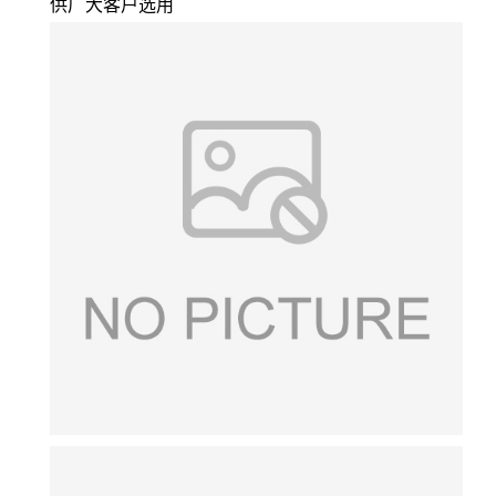
供广大客户选用