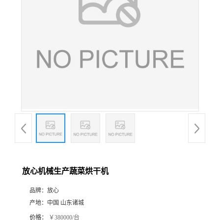
放心机械生产蔬菜烘干机
品牌：
放心
产地：
中国 山东诸城
价格：
￥380000/台