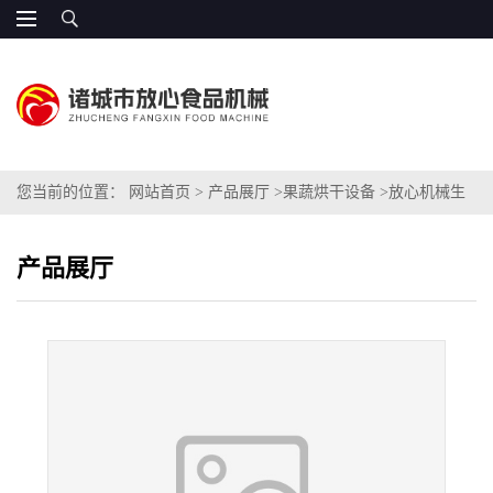
您当前的位置：
网站首页
>
产品展厅
>
果蔬烘干设备
>
放心机械生
产蔬菜烘干机
产品展厅