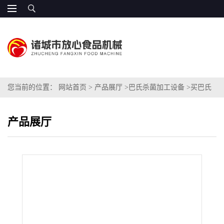
您当前的位置：
网站首页
>
产品展厅
>
巴氏杀菌加工设备
>
买巴氏
杀菌机
产品展厅