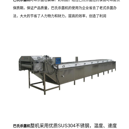
巴氏杀菌机
可以杀菌包装袋、奶制品，经过巴氏杀菌过的食品可以延长
保质期，保证产品质量，巴氏杀菌机的使用为企业省去了老式杀菌办
法，大大的节省了人力物力和财力，提高的效率，创造了利润
整机采用优质SUS304不锈钢，温度、速度
巴氏杀菌机