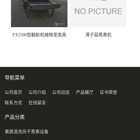
FX5500型翻新机械根茎类高
滑子菇蒸煮机
压喷淋清洗机
导航菜单
公司首页
公司介绍
公司动态
产品展厅
证书荣誉
联系方式
在线留言
产品分类
果蔬清洗风干蒸煮设备