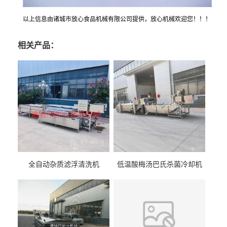
以上信息由诸城市放心食品机械有限公司提供，放心机械欢迎您！！！
相关产品：
全自动杂质滤浮清洗机
低温酸梅汤巴氏杀菌冷却机