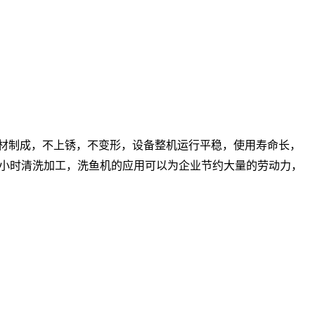
钢板材制成，不上锈，不变形，设备整机运行平稳，使用寿命长，
24小时清洗加工，洗鱼机的应用可以为企业节约大量的劳动力，