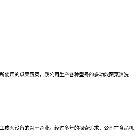
所使用的瓜果蔬菜，我公司生产各种型号的多功能蔬菜清洗
工成套设备的骨干企业。经过多年的探索追求，公司在食品机