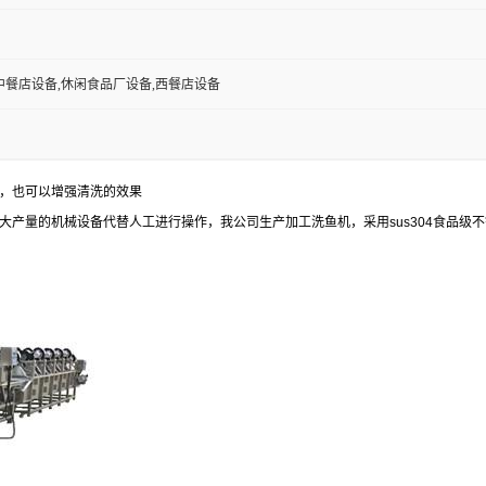
中餐店设备,休闲食品厂设备,西餐店设备
，也可以增强清洗的效果
产量的机械设备代替人工进行操作，我公司生产加工洗鱼机，采用sus304食品级