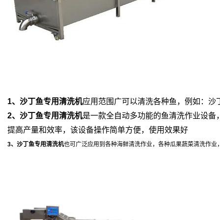
1、沙丁鱼专用清洗机
应
用范围广可以清洗各种鱼，例如：沙
2、沙丁鱼专用清洗机
是一款全自动多功能的鱼清洗作业设备，
提高产量和效率，该设备操作简单方便，使用效果好
3、沙丁鱼专用清洗机
也可广泛应用到各种海鲜清洗作业，各种瓜果蔬菜清洗作业