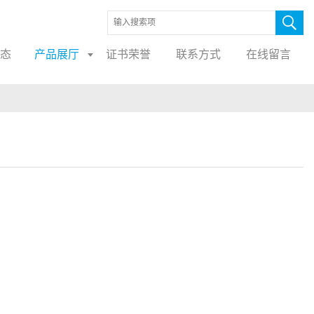
态
产品展厅
证书荣誉
联系方式
在线留言