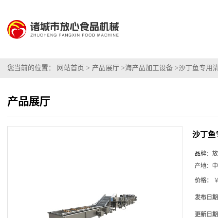
您当前的位置：
网站首页
>
产品展厅
>
海产品加工设备
>
沙丁鱼专用
产品展厅
沙丁鱼
品牌：
放
产地：
中
价格：
￥
发布日期
更新日期