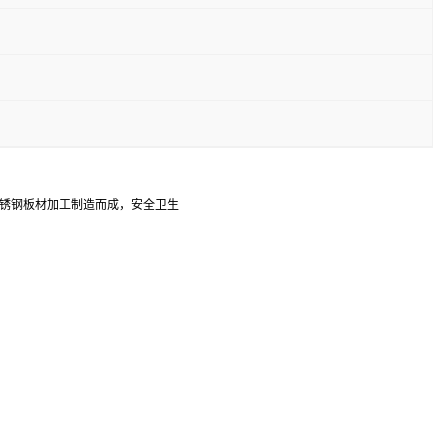
不锈钢板材加工制造而成，安全卫生