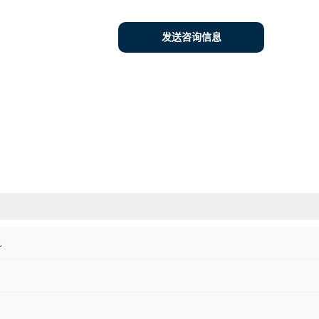
发送咨询信息
机