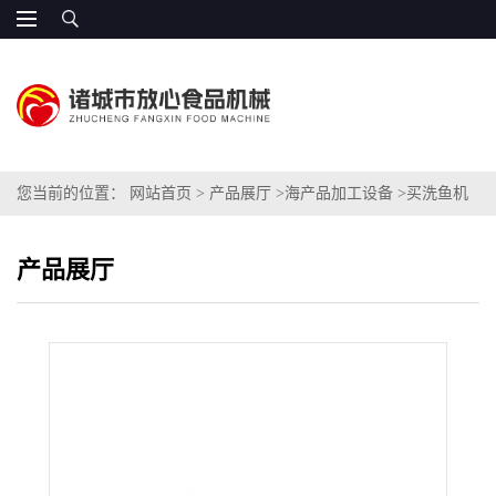
您当前的位置：
网站首页
>
产品展厅
>
海产品加工设备
>
买洗鱼机
产品展厅