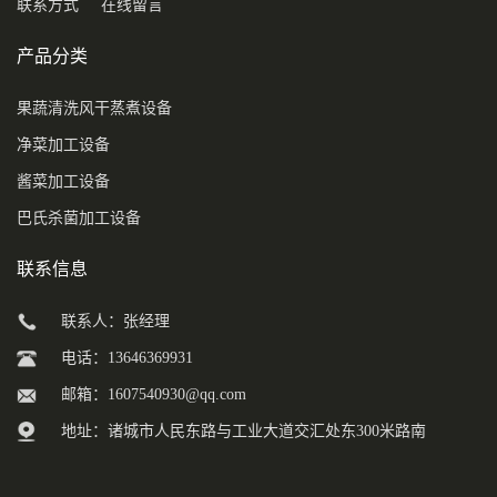
联系方式
在线留言
产品分类
果蔬清洗风干蒸煮设备
净菜加工设备
酱菜加工设备
巴氏杀菌加工设备
联系信息
联系人：张经理
电话：13646369931
邮箱：
1607540930@qq.com
地址：诸城市人民东路与工业大道交汇处东300米路南