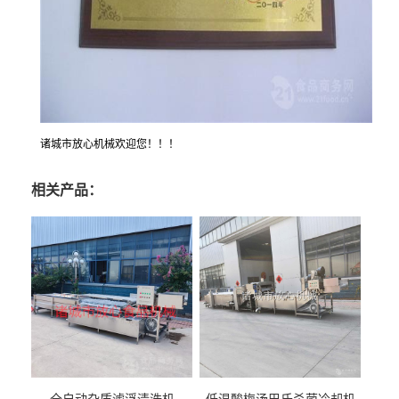
诸城市放心机械欢迎您！！！
相关产品：