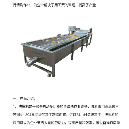
行清洗作业，为企业解决了用工荒的难题，提高了产量
一、产品介绍：
1、
洗鱼机
是一款全自动多功能的鱼清洗作业设备，该机采用食品级不
锈钢sus304食品级的加工制造而成，可以24小时清洗加工，洗鱼机的
应用可以为企业节约大量的劳动力，提高产量和效率，该设备操作简单