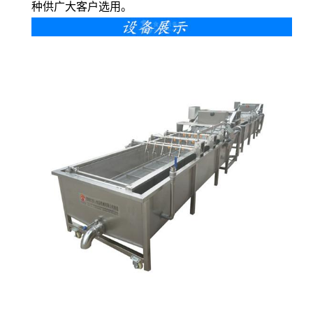
种供广大客户选用。