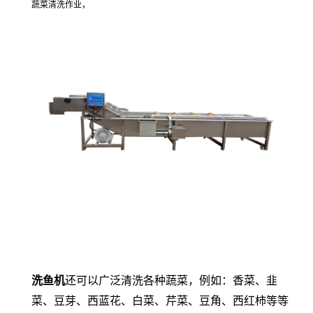
蔬菜清洗作业，
洗鱼机
还可以
广泛清洗各种蔬菜，例如：香菜、韭
菜、豆芽、西蓝花、白菜、芹菜、豆角、西红柿等等