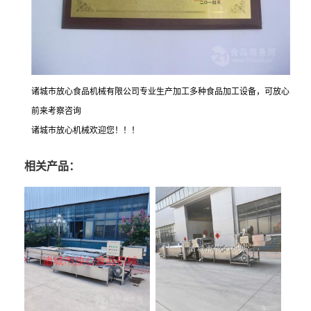
诸城市放心食品机械有限公司专业生产加工多种食品加工设备，可放心
前来考察咨询
诸城市放心机械欢迎您！！！
相关产品：