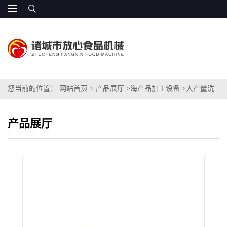
您当前的位置：
网站首页
>
产品展厅
>
海产品加工设备
>
大产量洗
鱼机
产品展厅