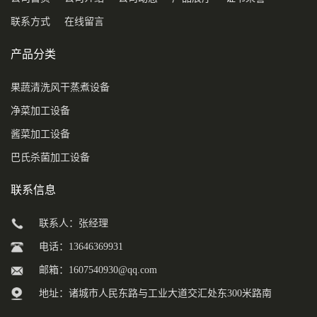
联系方式
在线留言
产品分类
果蔬清洗风干蒸煮设备
净菜加工设备
酱菜加工设备
巴氏杀菌加工设备
联系信息
联系人：张经理
电话：13646369931
邮箱：
1607540930@qq.com
地址：诸城市人民东路与工业大道交汇处东300米路南