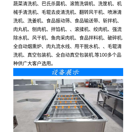
蔬菜清洗机、巴氏杀菌机、滚筒洗袋机、洗筐机、机
械手清洗机、毛辊去皮清洗机、翻转风干机、喷淋清
洗机、洗姜机、食品振动筛、食品输送带、斩拌机、
肉丸机、刨肉机、拌馅机、、滚揉机、绞肉机、强流
除水机、风干机、鱼肉采肉机、食品拌料机、破碎机.
全自动烟熏炉、肉丸流水线、甩干脱水机、、毛辊清
洗机、真空包装机、全自动真空包装机.等100多个品
种供广大客户选用。