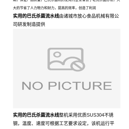
期，保证产品质量，巴氏杀菌机的使用为企业省去了老式杀菌办法，大
大的节省了人力物力和财力，提高的效率，创造了利润
实用的巴氏杀菌流水线
由诸城市放心食品机械有限公
司研发制造提供
实用的巴氏杀菌流水线
整机采用优质SUS304不锈
钢，温度、速度可根据工艺要求设定，该机运行平