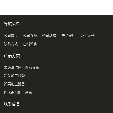
导航菜单
公司首页
公司介绍
公司动态
产品展厅
证书荣誉
联系方式
在线留言
产品分类
果蔬清洗风干蒸煮设备
净菜加工设备
酱菜加工设备
巴氏杀菌加工设备
联系信息