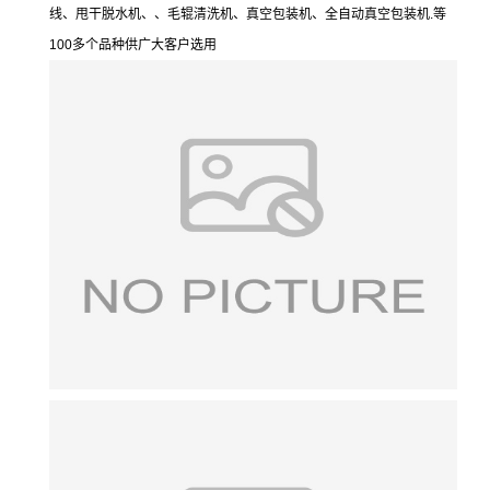
线、甩干脱水机、、毛辊清洗机、真空包装机、全自动真空包装机.等
100多个品种供广大客户选用