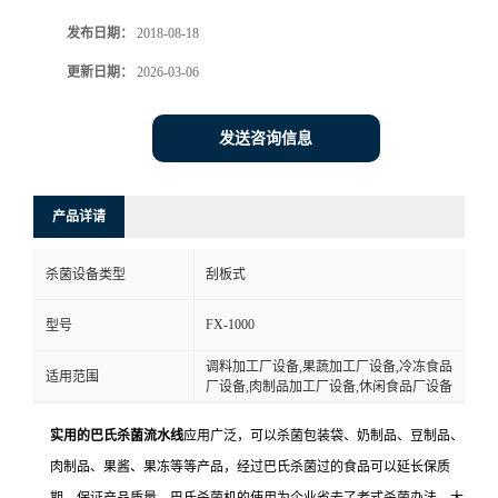
发布日期：
2018-08-18
更新日期：
2026-03-06
发送咨询信息
产品详请
杀菌设备类型
刮板式
FX-1000
型号
调料加工厂设备,果蔬加工厂设备,冷冻食品
适用范围
厂设备,肉制品加工厂设备,休闲食品厂设备
实用的巴氏杀菌流水线
应用广泛，可以杀菌包装袋、奶制品、豆制品、
肉制品、果酱、果冻等等产品，经过巴氏杀菌过的食品可以延长保质