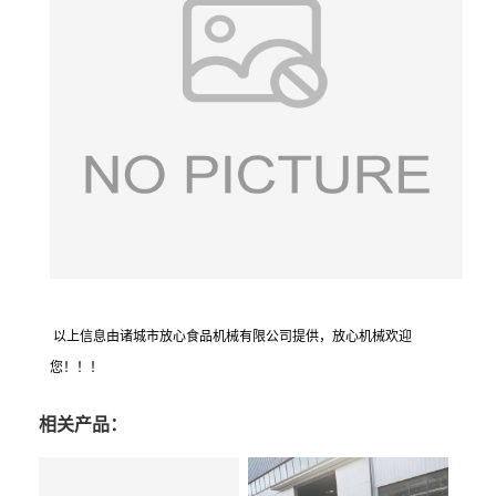
以上信息由诸城市放心食品机械有限公司提供，放心机械欢迎
您！！！
相关产品：