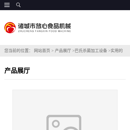
您当前的位置：
网站首页
>
产品展厅
>
巴氏杀菌加工设备
>
实用的
巴氏杀菌流水线
产品展厅