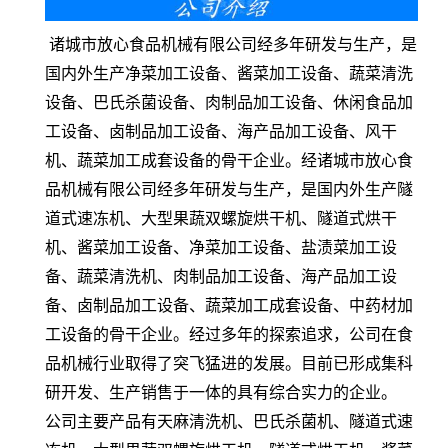
诸城市放心食品机械有限公司经多年研发与生产，是
国内外生产净菜加工设备、酱菜加工设备、蔬菜清洗
设备、巴氏杀菌设备、肉制品加工设备、休闲食品加
工设备、卤制品加工设备、海产品加工设备、风干
机、蔬菜加工成套设备的骨干企业。经诸城市放心食
品机械有限公司经多年研发与生产，是国内外生产隧
道式速冻机、大型果蔬双螺旋烘干机、隧道式烘干
机、酱菜加工设备、净菜加工设备、盐渍菜加工设
备、蔬菜清洗机、肉制品加工设备、海产品加工设
备、卤制品加工设备、蔬菜加工成套设备、中药材加
工设备的骨干企业。经过多年的探索追求，公司在食
品机械行业取得了突飞猛进的发展。目前已形成集科
研开发、生产销售于一体的具有综合实力的企业。
公司主要产品有天麻清洗机、巴氏杀菌机、隧道式速