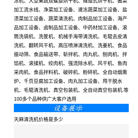
冻机、大型果蔬双螺旋烘干机、隧道式烘干机、酱菜
加工流水线、净菜加工设备、速冻蔬菜加工设备、盐
渍菜加工设备、蔬菜清洗机、肉制品加工设备、海产
品加工设备、卤制品加工设备、中药材加工设备、滚
筒洗袋机、洗筐机、机械手海带清洗机、毛辊去皮清
洗机、翻转风干机、高压喷淋清洗机、洗姜机、食品
振动筛、食品输送带、斩拌机、肉丸机、刨肉机、拌
馅机、滚揉机、绞肉机、强流除水机、风干机、鱼肉
采肉机、食品拌料机、破碎机、粉碎机、全自动烟熏
炉、千页豆腐加工设备、肉丸加工设备、甩干脱水
机、毛辊清洗机、真空包装机、全自动真空包装机.等
100多个品种供广大客户选用
天麻清洗机价格是多少