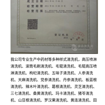
我公司专业生产中药材等多种样式清洗机，高压喷淋
清洗机、滚筒毛刷清洗机、毛辊清洗机、毛辊高压喷
淋清洗机、枸杞清洗机、五味子清洗机、人参清洗
机、天麻清洗机、党参清洗机、丹参清洗机、板蓝根
清洗机、辣木叶清洗机、葛根清洗机、灵芝清洗机、
三七清洗机、桑黄清洗机、玛卡清洗机、猪苓清洗
机、山豆根清洗机、罗汉果清洗机、黄连清洗机、田