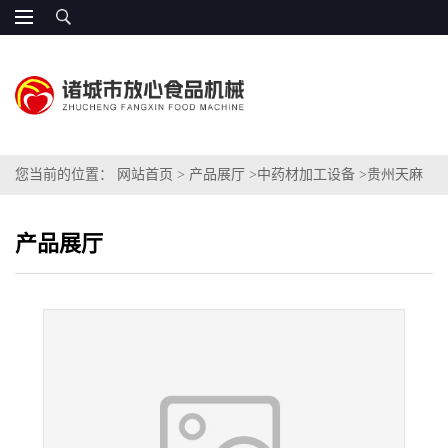
您当前的位置：
网站首页
>
产品展厅
>
中药材加工设备
>
贵州天麻
清洗机价格
产品展厅