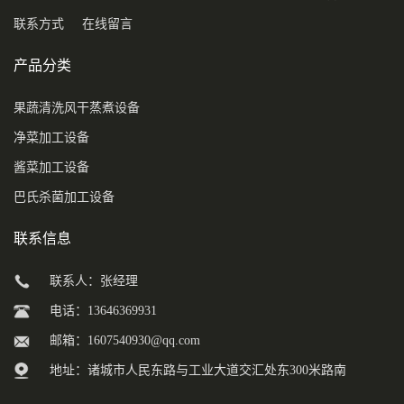
联系方式
在线留言
产品分类
果蔬清洗风干蒸煮设备
净菜加工设备
酱菜加工设备
巴氏杀菌加工设备
联系信息
联系人：张经理
电话：13646369931
邮箱：
1607540930@qq.com
地址：诸城市人民东路与工业大道交汇处东300米路南