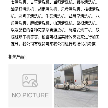
七清洗机、甘草清洗机、当归清洗机、昆布清洗机、
油茶籽清洗机、胡椒清洗机、贝母清洗机、桔梗清洗
机、决明子清洗机、牛蒡清洗机、益母草清洗机、八
角清洗机、麻椒清洗机、山药清洗机、葛根清洗机、
以及配套的各种花茶杀青漂烫机、隧道式烘干机、双
螺旋烘干机等等，设备可根据实际的需要来进行加工
定制，我公司有现货可来我公司进行现场试机考察
相关产品：