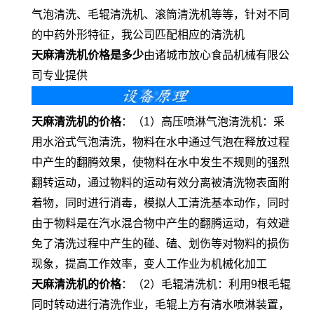
气泡清洗、毛辊清洗机、滚筒清洗机等等，针对不同
的中药外形特征，我公司匹配相应的清洗机
天麻清洗机价格是多少
由诸城市放心食品机械有限公
司专业提供
天麻清洗机的价格
：（1）高压喷淋气泡清洗机：采
用水浴式气泡清洗，物料在水中通过气泡在释放过程
中产生的翻腾效果，使物料在水中发生不规则的强烈
翻转运动，通过物料的运动有效分离被清洗物表面附
着物，同时进行消毒，模拟人工清洗基本动作，同时
由于物料是在汽水混合物中产生的翻腾运动，有效避
免了清洗过程中产生的碰、磕、划伤等对物料的损伤
现象，提高工作效率，变人工作业为机械化加工
天麻清洗机的价格
：（2）毛辊清洗机：利用9根毛辊
同时转动进行清洗作业，毛辊上方有清水喷淋装置，