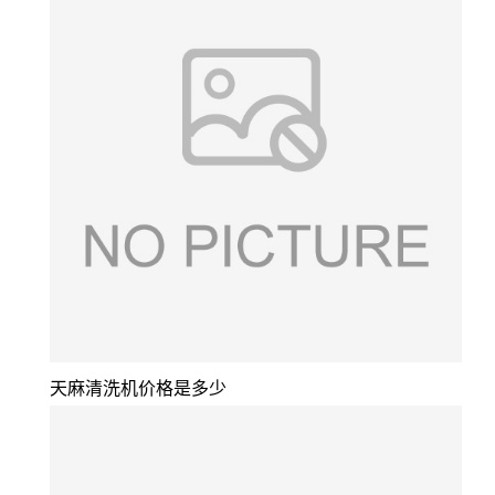
天麻清洗机价格是多少