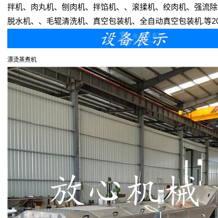
拌机、肉丸机、刨肉机、拌馅机、、滚揉机、绞肉机、强流除
脱水机、、毛辊清洗机、真空包装机、全自动真空包装机.等2
漂烫蒸煮机