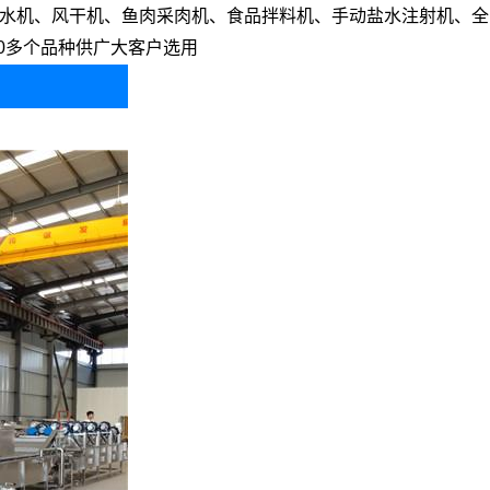
水机、风干机、鱼肉采肉机、食品拌料机、手动盐水注射机、全
0多个品种供广大客户选用