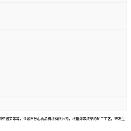
海带酱菜等等，诸城市放心食品机械有限公司，根据海带咸菜的加工工艺，研发生