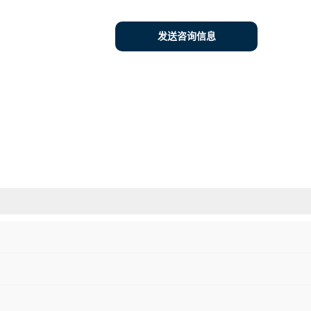
发送咨询信息