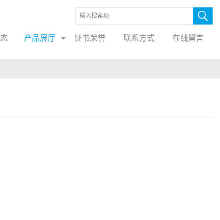
态
产品展厅
证书荣誉
联系方式
在线留言