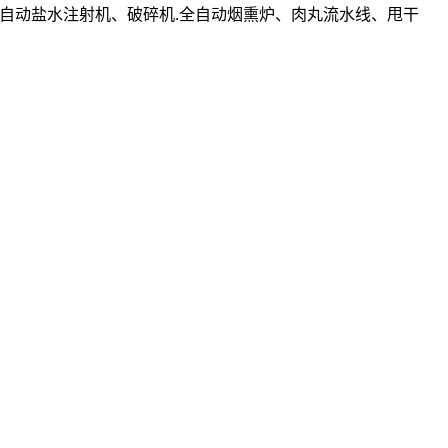
自动盐水注射机、破碎机.全自动烟熏炉、肉丸流水线、甩干