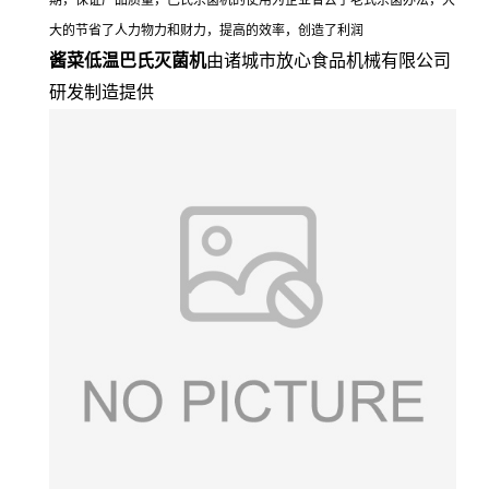
期，保证产品质量，巴氏杀菌机的使用为企业省去了老式杀菌办法，大
大的节省了人力物力和财力，提高的效率，创造了利润
酱菜低温巴氏灭菌机
由诸城市放心食品机械有限公司
研发制造提供