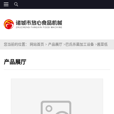
您当前的位置：
网站首页
>
产品展厅
>
巴氏杀菌加工设备
>
酱菜低
温巴氏灭菌机
产品展厅