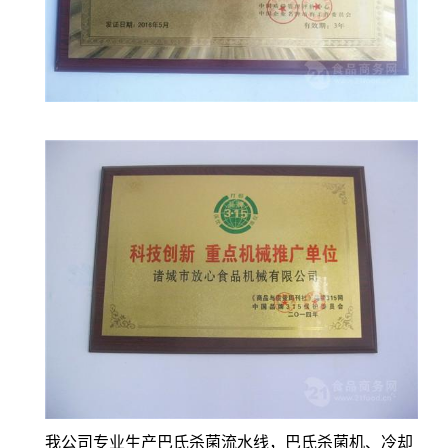
我公司专业生产巴氏杀菌流水线，巴氏杀菌机、冷却