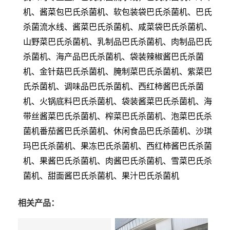
机、酱菜包巴氏杀菌机、软包装袋巴氏杀菌机、巴氏
杀菌流水线、酱菜巴氏杀菌机、咸菜袋巴氏杀菌机、
山野菜巴氏杀菌机、乳制品巴氏杀菌机、肉制品巴氏
杀菌机、海产品巴氏杀菌机、袋装辣椒酱巴氏杀菌
机、金针菇巴氏杀菌机、腌制菜巴氏杀菌机、紫菜巴
氏杀菌机、调味品巴氏杀菌机、西红柿酱巴氏杀菌
机、火锅底料巴氏杀菌机、袋装酱菜巴氏杀菌机、海
带丝酱菜巴氏杀菌机、榨菜巴氏杀菌机、泡菜巴氏杀
菌机番茄酱巴氏杀菌机、休闲食品巴氏杀菌机、沙琪
玛巴氏杀菌机、果冻巴氏杀菌机、西红柿酱巴氏杀菌
机、果酱巴氏杀菌机、肉酱巴氏杀菌机、雪菜巴氏杀
菌机、甜面酱巴氏杀菌机、果汁巴氏杀菌机
相关产品：