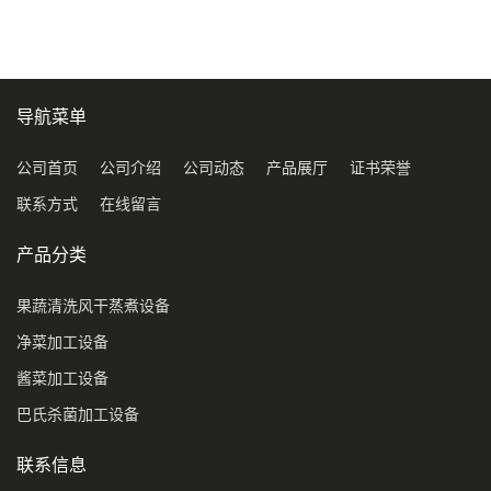
导航菜单
公司首页
公司介绍
公司动态
产品展厅
证书荣誉
联系方式
在线留言
产品分类
果蔬清洗风干蒸煮设备
净菜加工设备
酱菜加工设备
巴氏杀菌加工设备
联系信息