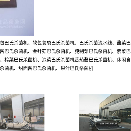
包巴氏杀菌机、
软包装袋巴氏杀菌机、巴氏杀菌流水线、酱菜巴
酱巴氏杀菌机、
金针菇巴氏杀菌机、腌制菜巴氏杀菌机、紫菜巴
、
榨菜巴氏杀菌机、泡菜巴氏杀菌机
番茄酱巴氏杀菌机、休闲食
杀菌机、甜面酱巴氏杀菌机、果汁巴氏杀菌机