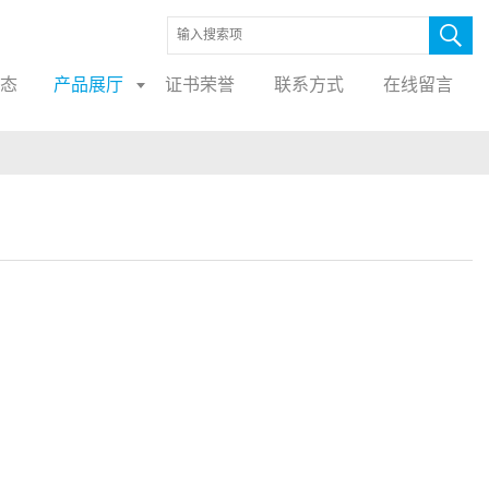
态
产品展厅
证书荣誉
联系方式
在线留言