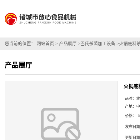
您当前的位置：
网站首页
>
产品展厅
>
巴氏杀菌加工设备
>
火锅底料
产品展厅
火锅底
品牌：
放
产地：
中
价格：
￥
发布日期
更新日期