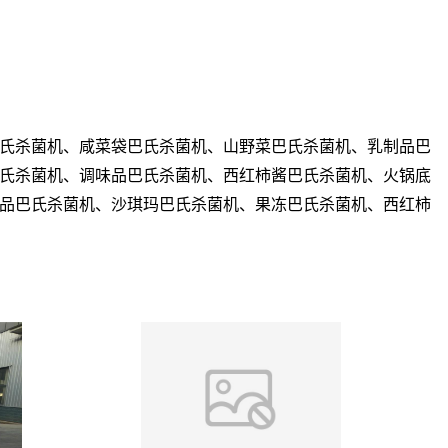
氏杀菌机、
咸菜袋巴氏杀菌机、山野菜巴氏杀菌机、
乳制品巴
氏杀菌机、调味品巴氏杀菌机、
西红柿酱巴氏杀菌机、火锅底
品巴氏杀菌机、沙琪玛巴氏杀菌机、
果冻巴氏杀菌机、西红柿