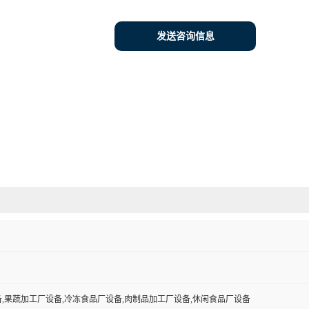
发送咨询信息
,果蔬加工厂设备,冷冻食品厂设备,肉制品加工厂设备,休闲食品厂设备