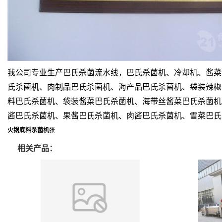
我公司专业生产
巴氏杀菌流水线，巴氏杀菌机、冷却机、酱菜
氏杀菌机、肉制品巴氏杀菌机、海产品巴氏杀菌机、袋装辣椒
料巴氏杀菌机、袋装酱菜巴氏杀菌机、海带丝酱菜巴氏杀菌机
酱巴氏杀菌机、果酱巴氏杀菌机、肉酱巴氏杀菌机、
雪菜巴氏
火锅底料杀菌机
张
相关产品：