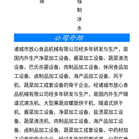
速
强
制
冰
水
诸城市放心食品机械有限公司经多年研发与生产，是
国内外生产净菜加工设备、酱菜加工设备、蔬菜清洗
设备、巴氏杀菌设备、肉制品加工设备、休闲食品加
工设备、卤制品加工设备、海产品加工设备、风干
机、蔬菜加工成套设备的骨干企业。经诸城市放心食
品机械有限公司经多年研发与生产，是国内外生产隧
道式速冻机、大型果蔬双螺旋烘干机、隧道式烘干
机、酱菜加工设备、净菜加工设备、盐渍菜加工设
备、蔬菜清洗机、肉制品加工设备、海产品加工设
备、卤制品加工设备、蔬菜加工成套设备、中药材加