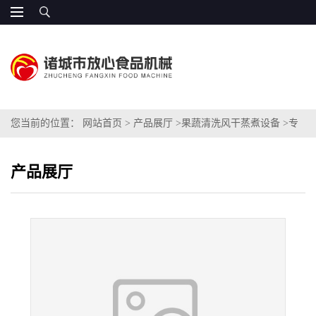
您当前的位置：
网站首页
>
产品展厅
>
果蔬清洗风干蒸煮设备
>
专
业蔬菜杀青机
产品展厅