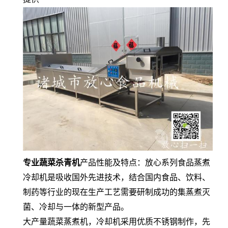
专业蔬菜杀青机
产品性能及特点：放心系列食品蒸煮
冷却机是吸收国外先进技术，结合国内食品、饮料、
制药等行业的现在生产工艺需要研制成功的集蒸煮灭
菌、冷却与一体的新型产品。
大产量蔬菜蒸煮机，冷却机采用优质不锈钢制作，先