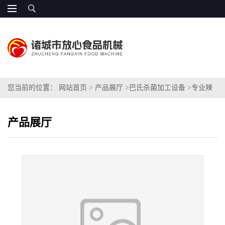
您当前的位置：
网站首页
>
产品展厅
>
巴氏杀菌加工设备
>
专业辣
椒酱杀菌机
产品展厅