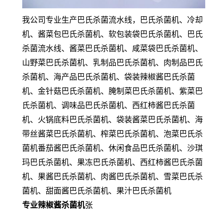
我公司专业生产巴氏杀菌流水线，巴氏杀菌机、冷却
机、酱菜包巴氏杀菌机、软包装袋巴氏杀菌机、巴氏
杀菌流水线、酱菜巴氏杀菌机、咸菜袋巴氏杀菌机、
山野菜巴氏杀菌机、乳制品巴氏杀菌机、肉制品巴氏
杀菌机、海产品巴氏杀菌机、袋装辣椒酱巴氏杀菌
机、金针菇巴氏杀菌机、腌制菜巴氏杀菌机、紫菜巴
氏杀菌机、调味品巴氏杀菌机、西红柿酱巴氏杀菌
机、火锅底料巴氏杀菌机、袋装酱菜巴氏杀菌机、海
带丝酱菜巴氏杀菌机、榨菜巴氏杀菌机、泡菜巴氏杀
菌机番茄酱巴氏杀菌机、休闲食品巴氏杀菌机、沙琪
玛巴氏杀菌机、果冻巴氏杀菌机、西红柿酱巴氏杀菌
机、果酱巴氏杀菌机、肉酱巴氏杀菌机、雪菜巴氏杀
菌机、甜面酱巴氏杀菌机、果汁巴氏杀菌机
专业辣椒酱杀菌机
张