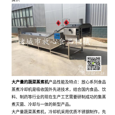
大产量的蔬菜蒸煮机
产品性能及特点：放心系列食品
蒸煮冷却机是吸收国外先进技术，结合国内食品、饮
料、制药等行业的现在生产工艺需要研制成功的集蒸
煮灭菌、冷却与一体的新型产品。
大产量蔬菜蒸煮机，冷却机采用优质不锈钢制作，先