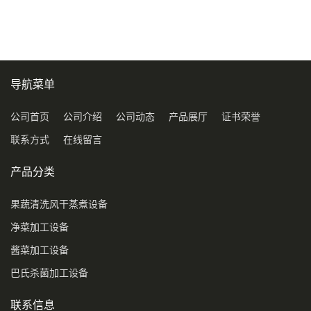
压喷淋清洗机
导航菜单
公司首页
公司介绍
公司动态
产品展厅
证书荣誉
联系方式
在线留言
产品分类
果蔬清洗风干蒸煮设备
净菜加工设备
酱菜加工设备
巴氏杀菌加工设备
联系信息