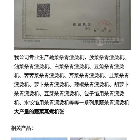
我公司专业生产蔬菜杀青漂烫机，菠菜杀青漂烫机、
油菜杀青漂烫机、白菜杀青漂烫机、豆角杀青漂烫
机、荠荠菜杀青漂烫机、芹菜杀青漂烫机、韭菜杀青
漂烫机、萝卜杀青漂烫机、辣椒杀青漂烫机、胡萝卜
杀青漂烫机、豆芽杀青漂烫机、包子馅用杀青漂烫
机、水饺馅用杀青漂烫机等等一系列果蔬杀青漂烫机
大产量的蔬菜蒸煮机
张
相关产品：