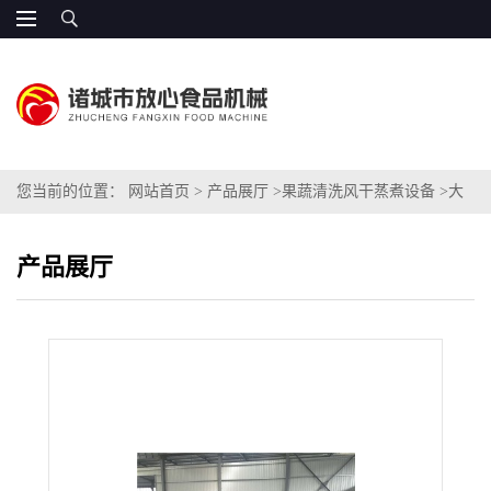
您当前的位置：
网站首页
>
产品展厅
>
果蔬清洗风干蒸煮设备
>
大
产量的蔬菜蒸煮机
产品展厅