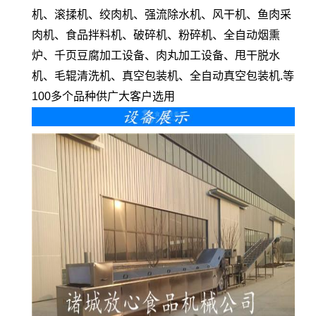
机、滚揉机、绞肉机、强流除水机、风干机、鱼肉采
肉机、食品拌料机、破碎机、粉碎机、全自动烟熏
炉、千页豆腐加工设备、肉丸加工设备、甩干脱水
机、毛辊清洗机、真空包装机、全自动真空包装机.等
100多个品种供广大客户选用