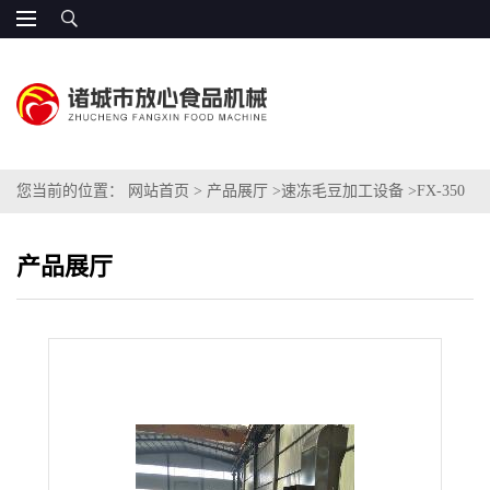
您当前的位置：
网站首页
>
产品展厅
>
速冻毛豆加工设备
>
FX-350
毛豆风选机
产品展厅