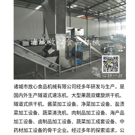
诸城市放心食品机械有限公司经多年研发与生产，是
国内外生产隧道式速冻机、大型果蔬双螺旋烘干机、
隧道式烘干机、酱菜加工设备、净菜加工设备、盐渍
菜加工设备、蔬菜清洗机、肉制品加工设备、海产品
加工设备、卤制品加工设备、蔬菜加工成套设备、中
药材加工设备的骨干企业。经过多年的探索追求，公