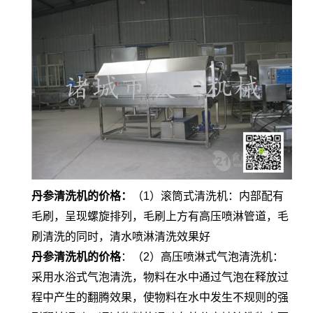
丹参清洗机的价格
：
（1）滚筒式清洗机：内部配有
毛刷，呈现螺旋排列，毛刷上方有高压喷淋管道，毛
刷清洗的同时，清水喷淋清洗效果好
丹参清洗机的价格
：（2）高压喷淋式气泡清洗机：
采用水浴式气泡清洗，物料在水中通过气泡在释放过
程中产生的翻腾效果，使物料在水中发生不规则的强