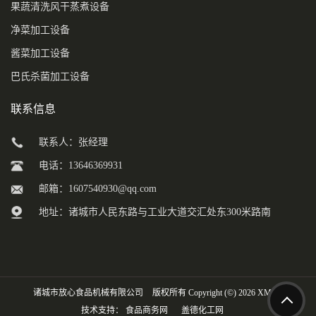
果蔬清洗风干蒸煮设备
净菜加工设备
酱菜加工设备
巴氏杀菌加工设备
联系信息
联系人：张经理
电话：13646369931
邮箱：
1607540930@qq.com
地址：诸城市人民东路与工业大道交汇处东300米路南
诸城市放心食品机械有限公司
版权所有 Copyright (©) 2026
XML
技术支持：
食品商务网
盖德化工网