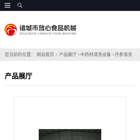
您当前的位置：
网站首页
>
产品展厅
>
中药材清洗设备
>
丹参清洗
机的价格
产品展厅