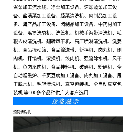
酱菜加工流水线、净菜加工设备、速冻蔬菜加工设
备、盐渍菜加工设备、蔬菜清洗机、肉制品加工设
备、海产品加工设备、卤制品加工设备、中药材加工
设备、滚筒洗袋机、洗筐机、机械手海带清洗机、毛
辊去皮清洗机、翻转风干机、高压喷淋清洗机、洗姜
机、食品振动筛、食品输送带、斩拌机、肉丸机、刨
肉机、拌馅机、滚揉机、绞肉机、强流除水机、风干
机、鱼肉采肉机、食品拌料机、破碎机、粉碎机、全
自动烟熏炉、千页豆腐加工设备、肉丸加工设备、甩
干脱水机、毛辊清洗机、真空包装机、全自动真空包
装机.等100多个品种供广大客户选用
滚筒清洗机