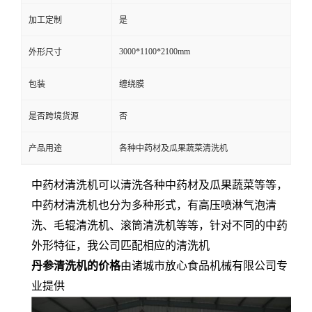
加工定制
是
3000*1100*2100mm
外形尺寸
包装
缠绕膜
是否跨境货源
否
产品用途
各种中药材及瓜果蔬菜清洗机
中药材清洗机可以清洗各种中药材及瓜果蔬菜等等，
中药材清洗机也分为多种形式，有高压喷淋气泡清
洗、毛辊清洗机、滚筒清洗机等等，针对不同的中药
外形特征，我公司匹配相应的清洗机
丹参清洗机的价格
由诸城市放心食品机械有限公司专
业提供