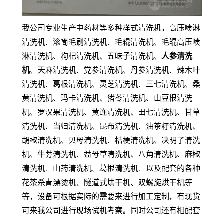
我公司专业生产中药材等多种样式清洗机，高压喷淋
清洗机、滚筒毛刷清洗机、毛辊清洗机、毛辊高压喷
淋清洗机、枸杞清洗机、五味子清洗机、
人参清洗
机
、天麻清洗机、党参清洗机、丹参清洗机、辣木叶
清洗机、葛根清洗机、灵芝清洗机、三七清洗机、桑
黄清洗机、玛卡清洗机、猪苓清洗机、山豆根清洗
机、罗汉果清洗机、黄连清洗机、田七清洗机、甘草
清洗机、当归清洗机、昆布清洗机、油茶籽清洗机、
胡椒清洗机、贝母清洗机、桔梗清洗机、决明子清洗
机、牛蒡清洗机、益母草清洗机、八角清洗机、麻椒
清洗机、山药清洗机、葛根清洗机、以及配套的各种
花茶杀青漂烫机、隧道式烘干机、双螺旋烘干机等
等，设备可根据实际的需要来进行加工定制，有现货
可来我公司进行现场试机考察。同时公司还有相配套