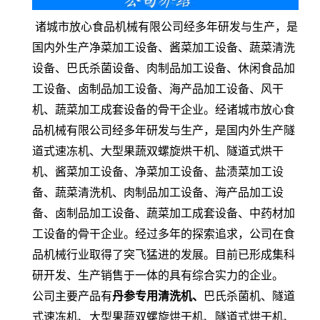
诸城市放心食品机械有限公司经多年研发与生产，是
国内外生产净菜加工设备、酱菜加工设备、蔬菜清洗
设备、巴氏杀菌设备、肉制品加工设备、休闲食品加
工设备、卤制品加工设备、海产品加工设备、风干
机、蔬菜加工成套设备的骨干企业。经诸城市放心食
品机械有限公司经多年研发与生产，是国内外生产隧
道式速冻机、大型果蔬双螺旋烘干机、隧道式烘干
机、酱菜加工设备、净菜加工设备、盐渍菜加工设
备、蔬菜清洗机、肉制品加工设备、海产品加工设
备、卤制品加工设备、蔬菜加工成套设备、中药材加
工设备的骨干企业。经过多年的探索追求，公司在食
品机械行业取得了突飞猛进的发展。目前已形成集科
研开发、生产销售于一体的具有综合实力的企业。
公司主要产品有
丹参专用清洗机、
巴氏杀菌机、隧道
式速冻机、大型果蔬双螺旋烘干机、隧道式烘干机、