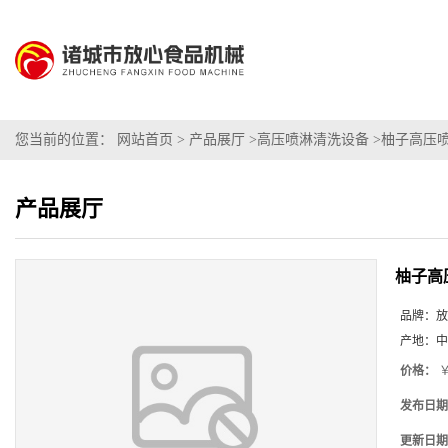
您当前的位置：
网站首页
>
产品展厅
>
高压喷淋清洗设备
>
柚子高压
产品展厅
柚子高
品牌：
放
产地：
中
价格：
￥
发布日期
更新日期