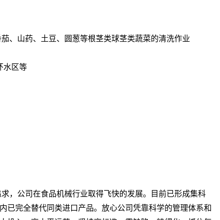
番茄、山药、土豆、圆葱等根茎类球茎类蔬菜的清洗作业
环水区等
求，公司在食品机械行业取得飞快的发展。目前已形成集科
内已完全替代同类进口产品。放心公司凭靠科学的管理体系和