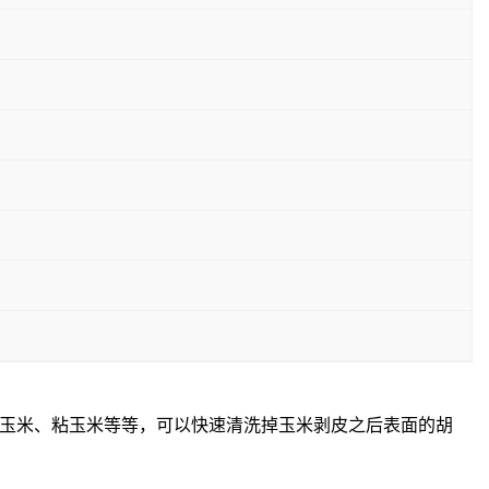
玉米、粘玉米等等，可以快速清洗掉玉米剥皮之后表面的胡