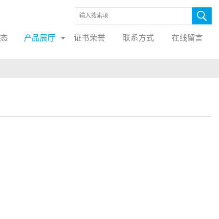
态
产品展厅
证书荣誉
联系方式
在线留言