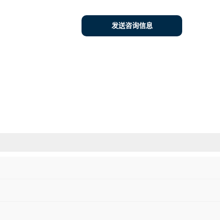
发送咨询信息