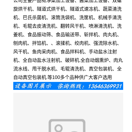
公司主要产品有净菜加工设备、酱菜加工设备、双螺
旋烘干机、隧道式烘干机、隧道式速冻机、蔬菜清洗
机、巴氏杀菌机、滚筒洗袋机、洗筐机、机械手清洗
机、毛辊去皮清洗机、翻转风干机、喷淋清洗机、洗
姜机、食品振动筛、食品输送带、斩拌机、肉丸机、
刨肉机、拌馅机、、滚揉机、绞肉机、强流除水机、
风干机、鱼肉采肉机、食品拌料机、手动盐水注射
机、全自动盐水注射机、破碎机.全自动烟熏炉、肉丸
流水线、甩干脱水机、毛辊清洗机、真空包装机、全
自动真空包装机.等100多个品种供广大客户选用