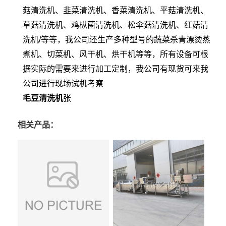
菇清洗机、韭菜清洗机、香菜清洗机、平菇清洗机、
草菇清洗机、鸡枞菌清洗机、松伞菇清洗机、红菇清
洗机/等等，我公司还生产多种型号的蔬菜杀青漂烫蒸
煮机、切菜机、风干机、烘干机等等，所有设备可根
据实际的需要来进行加工定制，我公司有现货可来我
公司进行现场试机考察
毛豆清洗机
张
相关产品：