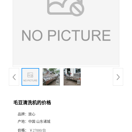
毛豆清洗机的价格
品牌：
放心
产地：
中国 山东诸城
价格：
￥27000/台