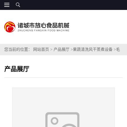
您当前的位置：
网站首页
>
产品展厅
>
果蔬清洗风干蒸煮设备
>
毛
豆清洗机的价格
产品展厅