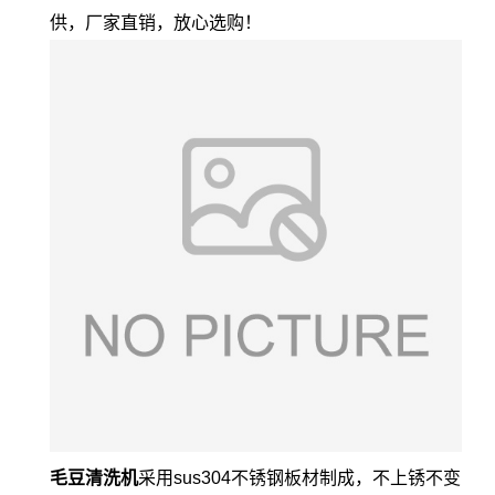
供，厂家直销，放心选购！
毛豆清洗机
采用sus304不锈钢板材制成，不上锈不变