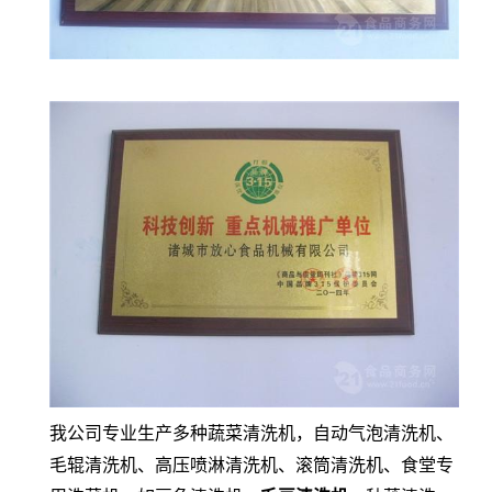
我公司专业生产多种蔬菜清洗机，自动气泡清洗机、
毛辊清洗机、高压喷淋清洗机、滚筒清洗机、食堂专